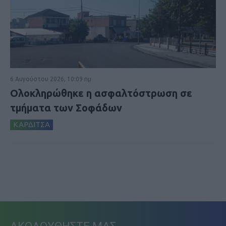
6 Αυγούστου 2026, 10:09 πμ
Ολοκληρώθηκε η ασφαλτόστρωση σε
τμήματα των Σοφάδων
ΚΑΡΔΙΤΣΑ