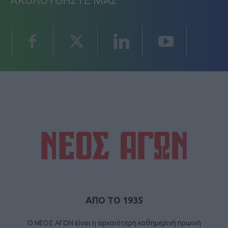
ΑΚΟΛΟΥΘΗΣΤΕ ΜΑΣ
ΑΠΟ ΤΟ 1935
Ο ΝΕΟΣ ΑΓΩΝ είναι η αρχαιότερη καθημερινή πρωινή