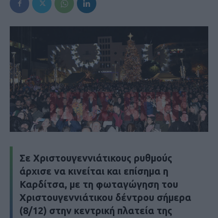
Σε Χριστουγεννιάτικους ρυθμούς
άρχισε να κινείται και επίσημα η
Καρδίτσα, με τη φωταγώγηση του
Χριστουγεννιάτικου δέντρου σήμερα
(8/12) στην κεντρική πλατεία της