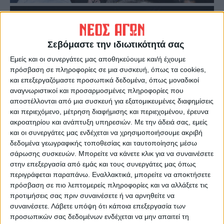
Σεβόμαστε την ιδιωτικότητά σας
Εμείς και οι συνεργάτες μας αποθηκεύουμε και/ή έχουμε
πρόσβαση σε πληροφορίες σε μια συσκευή, όπως τα cookies,
και επεξεργαζόμαστε προσωπικά δεδομένα, όπως μοναδικοί
αναγνωριστικοί και προσαρμοσμένες πληροφορίες που
αποστέλλονται από μια συσκευή για εξατομικευμένες διαφημίσεις
και περιεχόμενο, μέτρηση διαφήμισης και περιεχομένου, έρευνα
ακροατηρίου και ανάπτυξη υπηρεσιών.
Με την άδειά σας, εμείς
και οι συνεργάτες μας ενδέχεται να χρησιμοποιήσουμε ακριβή
δεδομένα γεωγραφικής τοποθεσίας και ταυτοποίησης μέσω
σάρωσης συσκευών. Μπορείτε να κάνετε κλικ για να συναινέσετε
στην επεξεργασία από εμάς και τους συνεργάτες μας όπως
περιγράφεται παραπάνω. Εναλλακτικά, μπορείτε να αποκτήσετε
πρόσβαση σε πιο λεπτομερείς πληροφορίες και να αλλάξετε τις
προτιμήσεις σας πριν συναινέσετε ή να αρνηθείτε να
συναινέσετε.
Λάβετε υπόψη ότι κάποια επεξεργασία των
προσωπικών σας δεδομένων ενδέχεται να μην απαιτεί τη