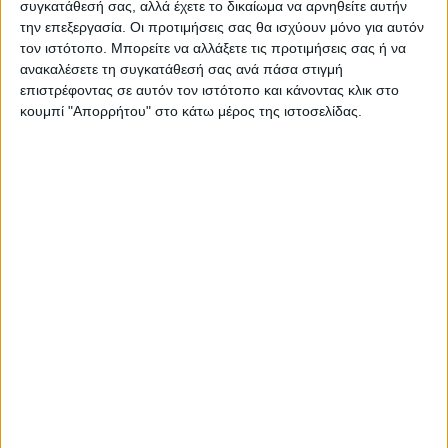
συγκατάθεσή σας, αλλά έχετε το δικαίωμα να αρνηθείτε αυτήν
την επεξεργασία. Οι προτιμήσεις σας θα ισχύουν μόνο για αυτόν
τον ιστότοπο. Μπορείτε να αλλάξετε τις προτιμήσεις σας ή να
ανακαλέσετε τη συγκατάθεσή σας ανά πάσα στιγμή
επιστρέφοντας σε αυτόν τον ιστότοπο και κάνοντας κλικ στο
κουμπί "Απορρήτου" στο κάτω μέρος της ιστοσελίδας.