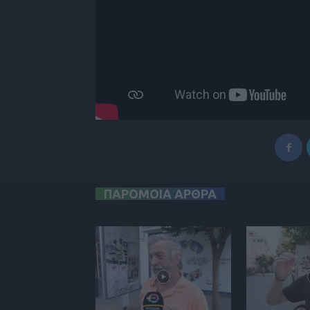
ΠΑΡΟΜΟΙΑ ΑΡΘΡΑ