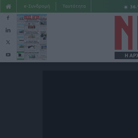
e-Συνδρομή
Ταυτότητα
36.
Η ΑΡ