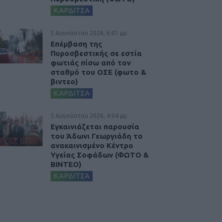
ΚΑΡΔΙΤΣΑ
5 Αυγούστου 2026, 6:01 μμ
Επέμβαση της
Πυροσβεστικής σε εστία
φωτιάς πίσω από τον
σταθμό του ΟΣΕ (φωτο &
βιντεο)
ΚΑΡΔΙΤΣΑ
5 Αυγούστου 2026, 4:04 μμ
Εγκαινιάζεται παρουσία
του Άδωνι Γεωργιάδη το
ανακαινισμένο Κέντρο
Υγείας Σοφάδων (ΦΩΤΟ &
ΒΙΝΤΕΟ)
ΚΑΡΔΙΤΣΑ