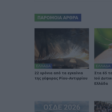
ΠΑΡΟΜΟΙΑ ΑΡΘΡΑ
ΕΛΛΑΔΑ
ΕΛΛΑΔΑ
22 χρόνια από τα εγκαίνια
Στα 65 τ
της γέφυρας Ρίου-Αντιρρίου
Ιού Δυτι
Ελλάδα