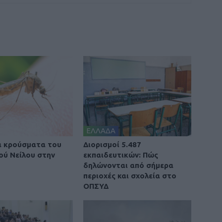
ΕΛΛΑΔΑ
α κρούσματα του
Διορισμοί 5.487
κού Νείλου στην
εκπαιδευτικών: Πώς
δηλώνονται από σήμερα
περιοχές και σχολεία στο
ΟΠΣΥΔ