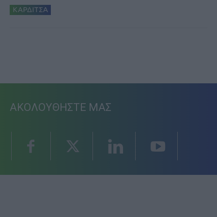
ΚΑΡΔΙΤΣΑ
ΑΚΟΛΟΥΘΗΣΤΕ ΜΑΣ