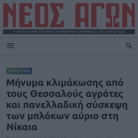
Η ΑΡΧΑΙΟΤΕΡΗ ΠΡΩΪΝΗ ΚΑΘΗΜΕΡΙΝΗ ΕΦΗΜΕΡΙΔΑ ΤΗΣ ΚΑΡΔΙΤΣΑΣ
ΝΕΟΣ
ΑΓΡΟΤΙΚΑ
ΑΓΩΝ
Mήνυμα κλιμάκωσης από
τους Θεσσαλούς αγρότες
και πανελλαδική σύσκεψη
των μπλόκων αύριο στη
Νίκαια