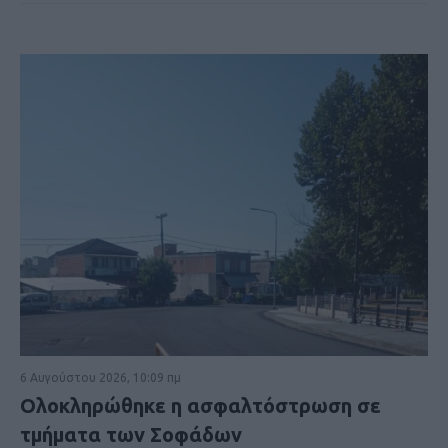
6 Αυγούστου 2026, 10:09 πμ
Ολοκληρώθηκε η ασφαλτόστρωση σε
τμήματα των Σοφάδων