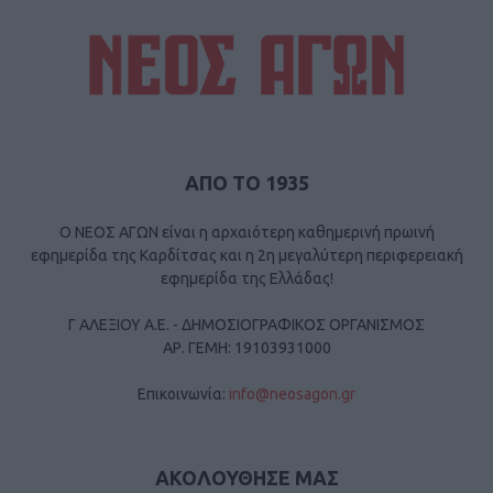
ΑΠΟ ΤΟ 1935
Ο ΝΕΟΣ ΑΓΩΝ είναι η αρχαιότερη καθημερινή πρωινή
εφημερίδα της Καρδίτσας και η 2η μεγαλύτερη περιφερειακή
εφημερίδα της Ελλάδας!
Γ ΑΛΕΞΙΟΥ Α.Ε. - ΔΗΜΟΣΙΟΓΡΑΦΙΚΟΣ ΟΡΓΑΝΙΣΜΟΣ
ΑΡ. ΓΕΜΗ: 19103931000
Επικοινωνία:
info@neosagon.gr
ΑΚΟΛΟΥΘΗΣΕ ΜΑΣ