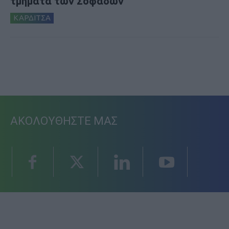
τμήματα των Σοφάδων
ΚΑΡΔΙΤΣΑ
ΑΚΟΛΟΥΘΗΣΤΕ ΜΑΣ