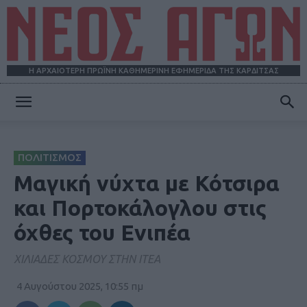
Η ΑΡΧΑΙΟΤΕΡΗ ΠΡΩΪΝΗ ΚΑΘΗΜΕΡΙΝΗ ΕΦΗΜΕΡΙΔΑ ΤΗΣ ΚΑΡΔΙΤΣΑΣ
ΝΕΟΣ
ΠΟΛΙΤΙΣΜΟΣ
ΑΓΩΝ
Μαγική νύχτα με Κότσιρα
και Πορτοκάλογλου στις
όχθες του Ενιπέα
ΧΙΛΙΑΔΕΣ ΚΟΣΜΟΥ ΣΤΗΝ ΙΤΕΑ
4 Αυγούστου 2025, 10:55 πμ