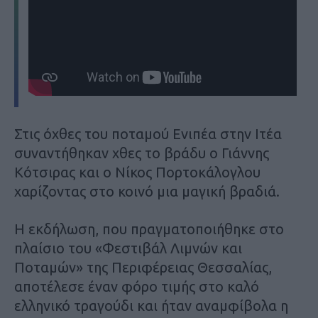
Στις όχθες του ποταμού Ενιπέα στην Ιτέα
συναντήθηκαν χθες το βράδυ ο Γιάννης
Κότσιρας και ο Νίκος Πορτοκάλογλου
χαρίζοντας στο κοινό μια μαγική βραδιά.
Η εκδήλωση, που πραγματοποιήθηκε στο
πλαίσιο του «Φεστιβάλ Λιμνών και
Ποταμών» της Περιφέρειας Θεσσαλίας,
αποτέλεσε έναν φόρο τιμής στο καλό
ελληνικό τραγούδι και ήταν αναμφίβολα η