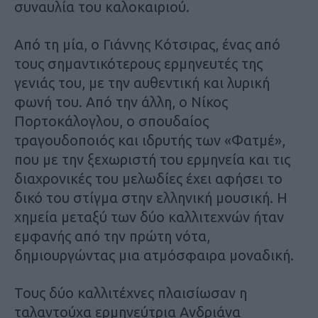
συναυλία του καλοκαιριού.
Από τη μία, ο Γιάννης Κότσιρας, ένας από
τους σημαντικότερους ερμηνευτές της
γενιάς του, με την αυθεντική και λυρική
φωνή του. Από την άλλη, ο Νίκος
Πορτοκάλογλου, ο σπουδαίος
τραγουδοποιός και ιδρυτής των «Φατμέ»,
που με την ξεχωριστή του ερμηνεία και τις
διαχρονικές του μελωδίες έχει αφήσει το
δικό του στίγμα στην ελληνική μουσική. Η
χημεία μεταξύ των δύο καλλιτεχνών ήταν
εμφανής από την πρώτη νότα,
δημιουργώντας μια ατμόσφαιρα μοναδική.
Τους δύο καλλιτέχνες πλαισίωσαν η
ταλαντούχα ερμηνεύτρια Ανδριάνα