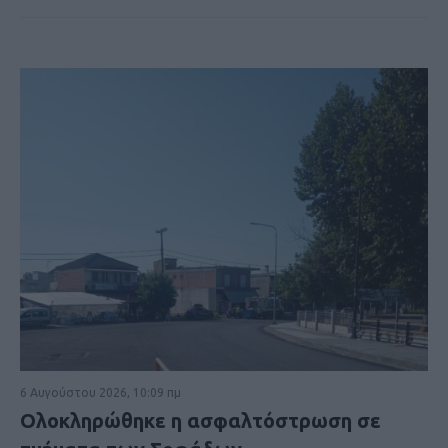
6 Αυγούστου 2026, 10:09 πμ
Ολοκληρώθηκε η ασφαλτόστρωση σε