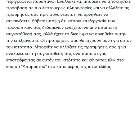
περιγράφεται παραπάνω. Εναλλακτικά, μπορείτε να αποκτήσετε
πρόσβαση σε πιο λεπτομερείς πληροφορίες και να αλλάξετε τις
προτιμήσεις σας πριν συναινέσετε ή να αρνηθείτε να
συναινέσετε.
Λάβετε υπόψη ότι κάποια επεξεργασία των
προσωπικών σας δεδομένων ενδέχεται να μην απαιτεί τη
συγκατάθεσή σας, αλλά έχετε το δικαίωμα να αρνηθείτε αυτήν
την επεξεργασία. Οι προτιμήσεις σας θα ισχύουν μόνο για αυτόν
τον ιστότοπο. Μπορείτε να αλλάξετε τις προτιμήσεις σας ή να
ανακαλέσετε τη συγκατάθεσή σας ανά πάσα στιγμή
επιστρέφοντας σε αυτόν τον ιστότοπο και κάνοντας κλικ στο
κουμπί "Απορρήτου" στο κάτω μέρος της ιστοσελίδας.