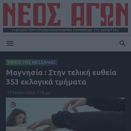
Η ΑΡΧΑΙΟΤΕΡΗ ΠΡΩΪΝΗ ΚΑΘΗΜΕΡΙΝΗ ΕΦΗΜΕΡΙΔΑ ΤΗΣ ΚΑΡΔΙΤΣΑΣ
ΝΕΟΣ
VIDEO ΤΗΣ ΘΕΣΣΑΛΙΑΣ
Μαγνησία : Στην τελική ευθεία
ΑΓΩΝ
353 εκλογικά τμήματα
17 Μαΐου 2023, 7:18 μμ