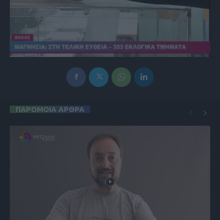
ΠΑΡΟΜΟΙΑ ΑΡΘΡΑ