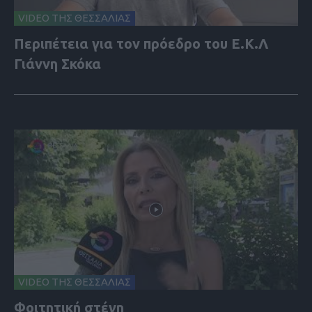
VIDEO ΤΗΣ ΘΕΣΣΑΛΙΑΣ
Περιπέτεια για τον πρόεδρο του Ε.Κ.Λ
Γιάννη Σκόκα
VIDEO ΤΗΣ ΘΕΣΣΑΛΙΑΣ
Φοιτητική στέγη