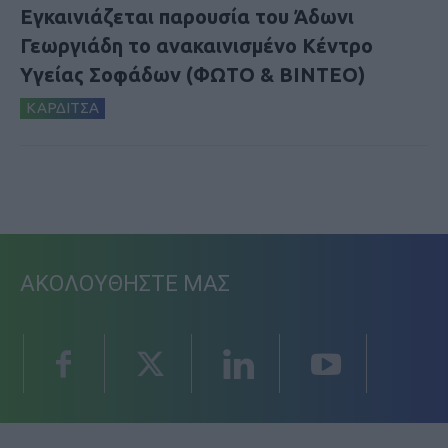
Εγκαινιάζεται παρουσία του Άδωνι
Γεωργιάδη το ανακαινισμένο Κέντρο
Υγείας Σοφάδων (ΦΩΤΟ & ΒΙΝΤΕΟ)
ΚΑΡΔΙΤΣΑ
ΑΚΟΛΟΥΘΗΣΤΕ ΜΑΣ