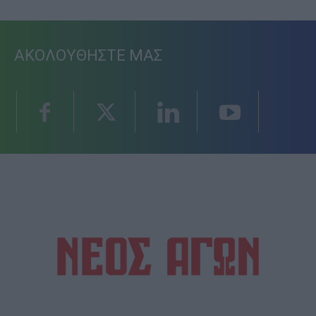
ΑΚΟΛΟΥΘΗΣΤΕ ΜΑΣ