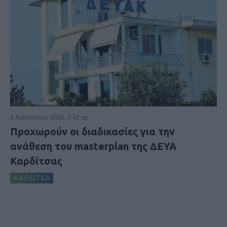
8 Αυγούστου 2026, 9:42 πμ
Προχωρούν οι διαδικασίες για την
ανάθεση του masterplan της ΔΕΥΑ
Καρδίτσας
ΚΑΡΔΙΤΣΑ