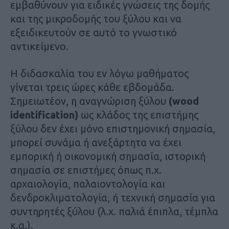
εμβαθύνουν για ειδικές γνώσεις της δομής
και της μικροδομής του ξύλου και να
εξειδικευτούν σε αυτό το γνωστικό
αντικείμενο.
Η διδασκαλία του εν λόγω μαθήματος
γίνεται τρεις ώρες κάθε εβδομάδα.
Σημειωτέον, η αναγνώριση ξύλου
(wood
identification)
ως κλάδος της επιστήμης
ξύλου δεν έχει μόνο επιστημονική σημασία,
μπορεί συνάμα ή ανεξάρτητα να έχει
εμπορική ή οικονομική σημασία, ιστορική
σημασία σε επιστήμες όπως π.χ.
αρχαιολογία, παλαιοντολογία και
δενδροκλιματολογία, ή τεχνική σημασία για
συντηρητές ξύλου (λ.χ. παλιά έπιπλα, τέμπλα
κ.α.).