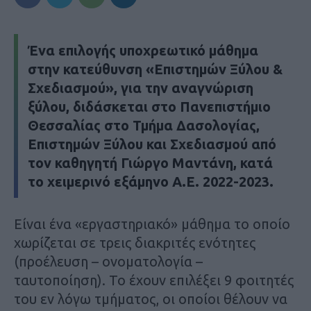
Ένα επιλογής υποχρεωτικό μάθημα
στην κατεύθυνση «Επιστημών Ξύλου &
Σχεδιασμού», για την αναγνώριση
ξύλου, διδάσκεται στο Πανεπιστήμιο
Θεσσαλίας στο Τμήμα Δασολογίας,
Επιστημών Ξύλου και Σχεδιασμού από
τον καθηγητή Γιώργο Μαντάνη, κατά
το χειμερινό εξάμηνο Α.Ε. 2022-2023.
Είναι ένα «εργαστηριακό» μάθημα το οποίο
χωρίζεται σε τρεις διακριτές ενότητες
(προέλευση – ονοματολογία –
ταυτοποίηση). Το έχουν επιλέξει 9 φοιτητές
του εν λόγω τμήματος, οι οποίοι θέλουν να