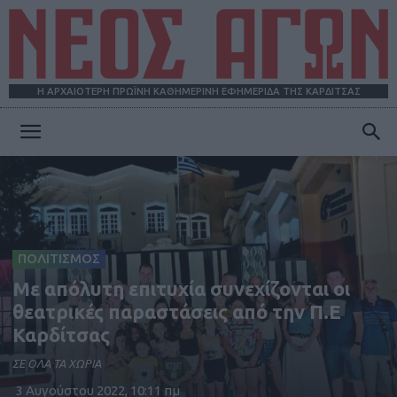
Η ΑΡΧΑΙΟΤΕΡΗ ΠΡΩΪΝΗ ΚΑΘΗΜΕΡΙΝΗ ΕΦΗΜΕΡΙΔΑ ΤΗΣ ΚΑΡΔΙΤΣΑΣ
ΝΕΟΣ
ΑΓΩΝ
ΠΟΛΙΤΙΣΜΟΣ
Με απόλυτη επιτυχία συνεχίζονται οι
θεατρικές παραστάσεις από την Π.Ε
Καρδίτσας
ΣΕ ΟΛΑ ΤΑ ΧΩΡΙΑ
3 Αυγούστου 2022, 10:11 πμ