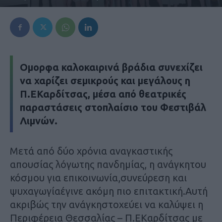
Ομορφα καλοκαιρινά βράδια συνεχίζει
να χαρίζει σεμικρούς και μεγάλους η
Π.ΕΚαρδίτσας, μέσα από θεατρικές
παραστάσεις στoπλαίσιo του Φεστιβάλ
Λιμνών.
Μετά από δύο χρόνια αναγκαστικής
απουσίας λόγωτης πανδημίας, η ανάγκητου
κόσμου για επικοινωνία,συνεύρεση και
ψυχαγωγίαέγινε ακόμη πιο επιτακτική.Αυτή
ακριβώς την ανάγκηστοχεύει να καλύψει η
Περιφέρεια Θεσσαλίας – Π.ΕΚαρδίτσας με