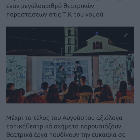
έναν μεγάλοαριθμό θεατρικών
παραστάσεων στις Τ.Κ του νομού.
Mέχρι το τέλος του Αυγούστου αξιόλογα
τοπικάθεατρικά σχήματα παρουσιάζουν
θεατρικά έργα πουδίνουν την ευκαιρία σε