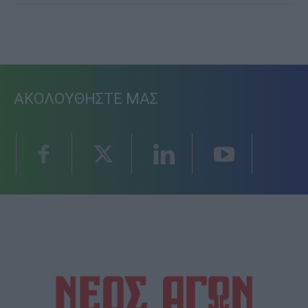
ΑΚΟΛΟΥΘΗΣΤΕ ΜΑΣ