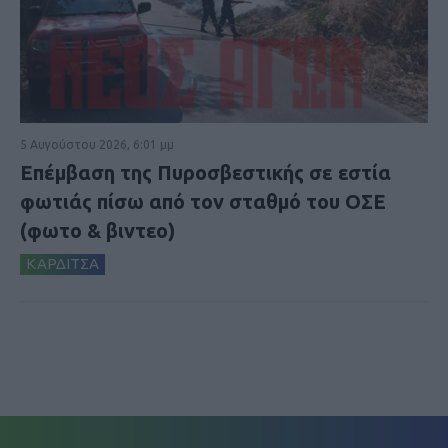
5 Αυγούστου 2026, 6:01 μμ
Επέμβαση της Πυροσβεστικής σε εστία
φωτιάς πίσω από τον σταθμό του ΟΣΕ
(φωτο & βιντεο)
ΚΑΡΔΙΤΣΑ