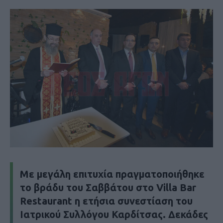
Με μεγάλη επιτυχία πραγματοποιήθηκε
το βράδυ του Σαββάτου στο Villa Bar
Restaurant η ετήσια συνεστίαση του
Ιατρικού Συλλόγου Καρδίτσας. Δεκάδες