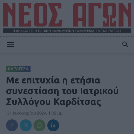
Η ΑΡΧΑΙΟΤΕΡΗ ΠΡΩΪΝΗ ΚΑΘΗΜΕΡΙΝΗ ΕΦΗΜΕΡΙΔΑ ΤΗΣ ΚΑΡΔΙΤΣΑΣ
ΝΕΟΣ
ΚΑΡΔΙΤΣΑ
ΑΓΩΝ
Με επιτυχία η ετήσια
συνεστίαση του Ιατρικού
Συλλόγου Καρδίτσας
21 Ιανουαρίου 2024, 1:05 μμ