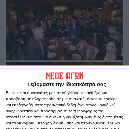
Σεβόμαστε την ιδιωτικότητά σας
Εμείς και οι συνεργάτες μας αποθηκεύουμε και/ή έχουμε
πρόσβαση σε πληροφορίες σε μια συσκευή, όπως τα cookies,
και επεξεργαζόμαστε προσωπικά δεδομένα, όπως μοναδικοί
αναγνωριστικοί και προσαρμοσμένες πληροφορίες που
αποστέλλονται από μια συσκευή για εξατομικευμένες διαφημίσεις
και περιεχόμενο, μέτρηση διαφήμισης και περιεχομένου, έρευνα