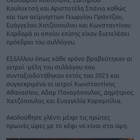
Κουλοκτσή και Αριστοτέλη Σπάνια καθώς
και των αείμνηστων Γεωργίου Πράντζου,
Ευάγγελου Χατζόπουλου και Κωνσταντίνου
Καρδαρά οι οποίοι επίσης είχαν διατελέσει
πρόεδροι του συλλόγου.
Εξάλλλου όπως κάθε χρόνο βραβεύτηκαν οι
ιατροί -μέλη του συλλόγου που
συνταξιοδοτήθηκαν εντός του 2023 και
συγκεκριμένα οι ιατροί Κωνσταντίνος
Αθανασίου, Αδαμ Παναγόπουλος, Δημήτριος
Χατζόπουλος και Ευαγγελία Κορομπίλια.
Ακολούθησε γλέντι μέχρι τις πρώτες
πρωινές ώρες με το κέφι να είναι στα ύψη.