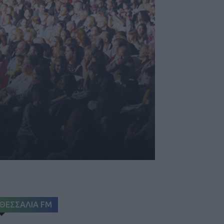
ΘΕΣΣΑΛΙΑ FM