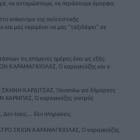
υμε, να ανταμώσουμε, να περάσουμε όμορφα.
το επίκεντρο της πολιτιστικής
και μας περιμένει να μας ‘’ταξιδέψει’’ σε
σεων τις επόμενες ημέρες έχει ως εξής:
ΩΝ ΚΑΡΑΜΑΓΚΙΟΛΑΣ, Ο καραγκιόζης και ο
ΣΚΗΝΗ ΚΑΡΔΙΤΣΑΣ, Ξαναπάω για δήμαρχος
Ν ΧΑΡΜΠΑΣ, Ο καραγκιόζης γιατρός
 Δεν έχεις… δεν πληρώνεις
ΑΤΡΟ ΣΚΙΩΝ ΚΑΡΑΜΑΓΚΙΟΛΑΣ, Ο καραγκιόζης