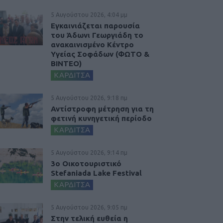
5 Αυγούστου 2026, 4:04 μμ
Εγκαινιάζεται παρουσία
του Άδωνι Γεωργιάδη το
ανακαινισμένο Κέντρο
Υγείας Σοφάδων (ΦΩΤΟ &
ΒΙΝΤΕΟ)
ΚΑΡΔΙΤΣΑ
5 Αυγούστου 2026, 9:18 πμ
Αντίστροφη μέτρηση για τη
φετινή κυνηγετική περίοδο
ΚΑΡΔΙΤΣΑ
5 Αυγούστου 2026, 9:14 πμ
3ο Οικοτουριστικό
Stefaniada Lake Festival
ΚΑΡΔΙΤΣΑ
5 Αυγούστου 2026, 9:05 πμ
Στην τελική ευθεία η