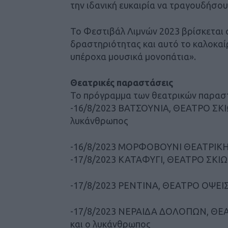
την ιδανική ευκαιρία να τραγουδήσο
Το Φεστιβάλ Λιμνών 2023 βρίσκεται σ
δραστηριότητας και αυτό το καλοκαίρι 
υπέροχα μουσικά μονοπάτια».
Θεατρικές παραστάσεις
Το πρόγραμμα των θεατρικών παραστά
-16/8/2023 ΒΑΤΣΟΥΝΙΑ, ΘΕΑΤΡΟ ΣΚΙ
λυκάνθρωπος
-16/8/2023 ΜΟΡΦΟΒΟΥΝΙ ΘΕΑΤΡΙΚΗ 
-17/8/2023 ΚΑΤΑΦΥΓΙ, ΘΕΑΤΡΟ ΣΚΙΩ
-17/8/2023 ΡΕΝΤΙΝΑ, ΘΕΑΤΡΟ ΟΨΕΙΣ,
-17/8/2023 ΝΕΡΑΙΔΑ ΔΟΛΟΠΩΝ, ΘΕ
και ο λυκάνθρωπος