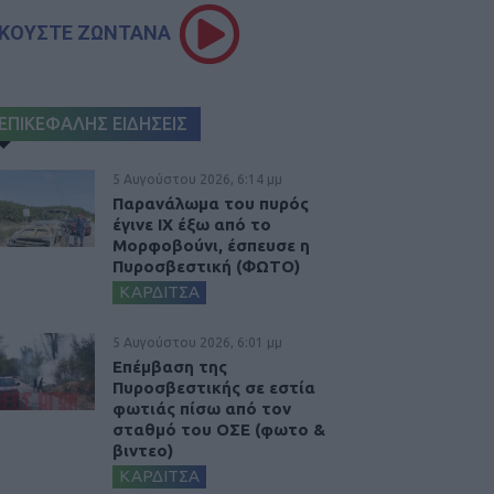
ΚΟΥΣΤΕ ΖΩΝΤΑΝΑ
ΕΠΙΚΕΦΑΛΗΣ ΕΙΔΗΣΕΙΣ
5 Αυγούστου 2026, 6:14 μμ
Παρανάλωμα του πυρός
έγινε ΙΧ έξω από το
Μορφοβούνι, έσπευσε η
Πυροσβεστική (ΦΩΤΟ)
ΚΑΡΔΙΤΣΑ
5 Αυγούστου 2026, 6:01 μμ
Επέμβαση της
Πυροσβεστικής σε εστία
φωτιάς πίσω από τον
σταθμό του ΟΣΕ (φωτο &
βιντεο)
ΚΑΡΔΙΤΣΑ