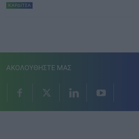
ΚΑΡΔΙΤΣΑ
ΑΚΟΛΟΥΘΗΣΤΕ ΜΑΣ