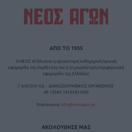
ΑΠΟ ΤΟ 1935
Ο ΝΕΟΣ ΑΓΩΝ είναι η αρχαιότερη καθημερινή πρωινή
εφημερίδα της Καρδίτσας και η 2η μεγαλύτερη περιφερειακή
εφημερίδα της Ελλάδας!
Γ ΑΛΕΞΙΟΥ Α.Ε. - ΔΗΜΟΣΙΟΓΡΑΦΙΚΟΣ ΟΡΓΑΝΙΣΜΟΣ
ΑΡ. ΓΕΜΗ: 19103931000
Επικοινωνία:
info@neosagon.gr
ΑΚΟΛΟΥΘΗΣΕ ΜΑΣ