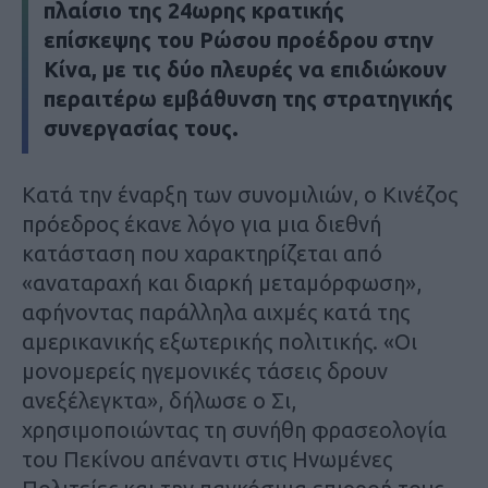
πλαίσιο της 24ωρης κρατικής
επίσκεψης του Ρώσου προέδρου στην
Κίνα, με τις δύο πλευρές να επιδιώκουν
περαιτέρω εμβάθυνση της στρατηγικής
συνεργασίας τους.
Κατά την έναρξη των συνομιλιών, ο Κινέζος
πρόεδρος έκανε λόγο για μια διεθνή
κατάσταση που χαρακτηρίζεται από
«αναταραχή και διαρκή μεταμόρφωση»,
αφήνοντας παράλληλα αιχμές κατά της
αμερικανικής εξωτερικής πολιτικής. «Οι
μονομερείς ηγεμονικές τάσεις δρουν
ανεξέλεγκτα», δήλωσε ο Σι,
χρησιμοποιώντας τη συνήθη φρασεολογία
του Πεκίνου απέναντι στις Ηνωμένες