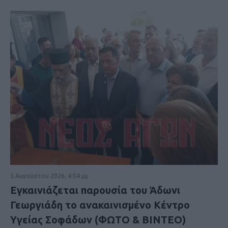
5 Αυγούστου 2026, 4:04 μμ
Εγκαινιάζεται παρουσία του Άδωνι
Γεωργιάδη το ανακαινισμένο Κέντρο
Υγείας Σοφάδων (ΦΩΤΟ & ΒΙΝΤΕΟ)