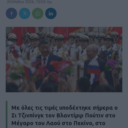
20 Μαΐου 2026, 10:02 πμ
Με όλες τις τιμές υποδέχτηκε σήμερα ο
Σι Τζινπίνγκ τον Βλαντίμιρ Πούτιν στο
Μέγαρο του Λαού στο Πεκίνο, στο