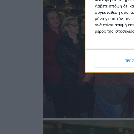
Λάβετε υπόψη ότι κά
συγκατάθεσή σας, αλ
μόνο για αυτόν τον 
ανά πάσα στιγμή επι
μέρος της ιστοσελίδα
ΠΕΡΙ