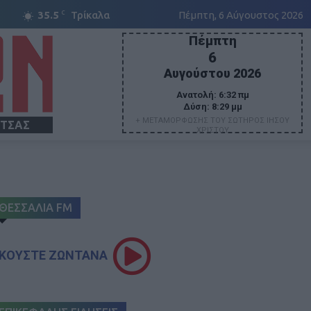
C
35.5
Τρίκαλα
Πέμπτη, 6 Αύγουστος 2026
Πέμπτη
6
Αυγούστου 2026
Ανατολή:
6:32 πμ
Δύση:
8:29 μμ
+ ΜΕΤΑΜΟΡΦΩΣΗΣ ΤΟΥ ΣΩΤΗΡΟΣ ΙΗΣΟΥ
ΙΤΣΑΣ
ΧΡΙΣΤΟΥ
ΘΕΣΣΑΛΙΑ FM
ΚΟΥΣΤΕ ΖΩΝΤΑΝΑ