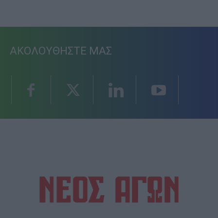
ΑΚΟΛΟΥΘΗΣΤΕ ΜΑΣ