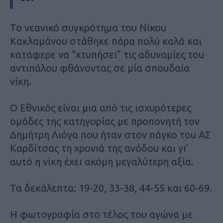
Το νεανικό συγκρότημα του Νίκου
Κακλαμάνου στάθηκε πάρα πολύ καλά και
κατάφερε να “χτυπήσει” τις αδυναμίες του
αντιπάλου φθάνοντας σε μία σπουδαία
νίκη.
Ο Εθνικός είναι μια από τις ισχυρότερες
ομάδες της κατηγορίας με προπονητή τον
Δημήτρη Λιόγα που ήταν στον πάγκο του ΑΣ
Καρδίτσας τη χρονιά της ανόδου και γι’
αυτό η νίκη έχει ακόμη μεγαλύτερη αξία.
Τα δεκάλεπτα: 19-20, 33-38, 44-55 και 60-69.
Η φωτογραφία στο τέλος του αγώνα με