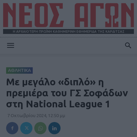
Η ΑΡΧΑΙΟΤΕΡΗ ΠΡΩΪΝΗ ΚΑΘΗΜΕΡΙΝΗ ΕΦΗΜΕΡΙΔΑ ΤΗΣ ΚΑΡΔΙΤΣΑΣ
ΝΕΟΣ
ΑΘΛΗΤΙΚΑ
ΑΓΩΝ
Με μεγάλο «διπλό» η
πρεμιέρα του ΓΣ Σοφάδων
στη National League 1
7 Οκτωβρίου 2024, 12:50 μμ