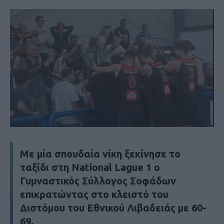
Με μία σπουδαία νίκη ξεκίνησε το
ταξίδι στη National Lague 1 ο
Γυμναστικός Σύλλογος Σοφάδων
επικρατώντας στο κλειστό του
Διστόμου του Εθνικού Λιβαδειάς με 60-
69.