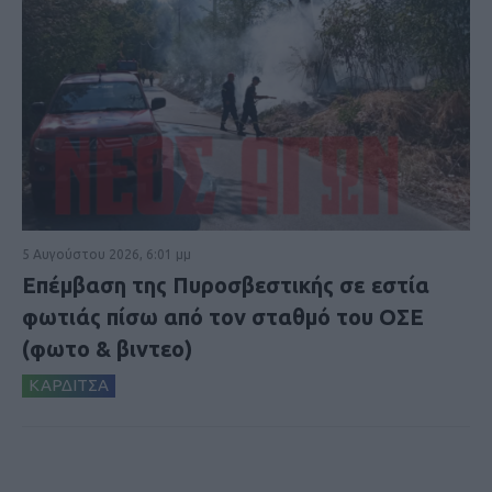
5 Αυγούστου 2026, 6:01 μμ
Επέμβαση της Πυροσβεστικής σε εστία
φωτιάς πίσω από τον σταθμό του ΟΣΕ
(φωτο & βιντεο)
ΚΑΡΔΙΤΣΑ