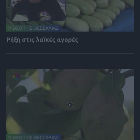
VIDEO ΤΗΣ ΘΕΣΣΑΛΙΑΣ
Ρήξη στις λαϊκές αγορές
VIDEO ΤΗΣ ΘΕΣΣΑΛΙΑΣ