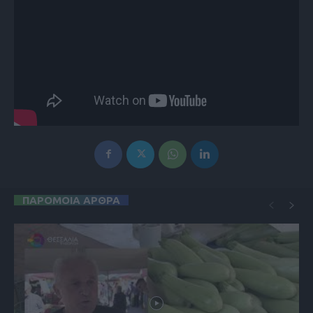
ΠΑΡΟΜΟΙΑ ΑΡΘΡΑ