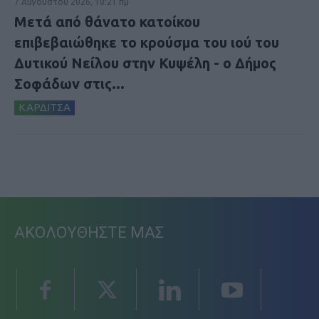
7 Αυγούστου 2026, 10:21 πμ
Μετά από θάνατο κατοίκου
επιβεβαιώθηκε το κρούσμα του ιού του
Δυτικού Νείλου στην Κυψέλη - ο Δήμος
Σοφάδων στις...
ΚΑΡΔΙΤΣΑ
ΑΚΟΛΟΥΘΗΣΤΕ ΜΑΣ