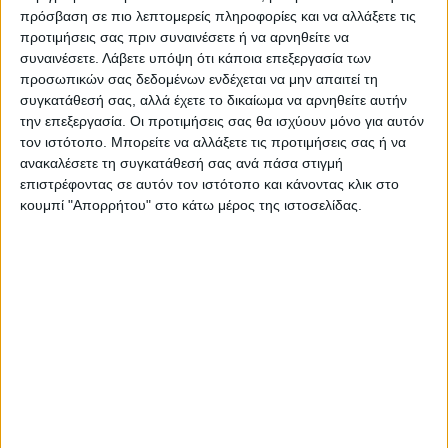
πρόσβαση σε πιο λεπτομερείς πληροφορίες και να αλλάξετε τις
προτιμήσεις σας πριν συναινέσετε ή να αρνηθείτε να
συναινέσετε.
Λάβετε υπόψη ότι κάποια επεξεργασία των
προσωπικών σας δεδομένων ενδέχεται να μην απαιτεί τη
συγκατάθεσή σας, αλλά έχετε το δικαίωμα να αρνηθείτε αυτήν
την επεξεργασία. Οι προτιμήσεις σας θα ισχύουν μόνο για αυτόν
τον ιστότοπο. Μπορείτε να αλλάξετε τις προτιμήσεις σας ή να
ανακαλέσετε τη συγκατάθεσή σας ανά πάσα στιγμή
επιστρέφοντας σε αυτόν τον ιστότοπο και κάνοντας κλικ στο
κουμπί "Απορρήτου" στο κάτω μέρος της ιστοσελίδας.
VIDEO ΤΗΣ ΘΕΣΣΑΛΙΑΣ
Φοιτητική στέγη