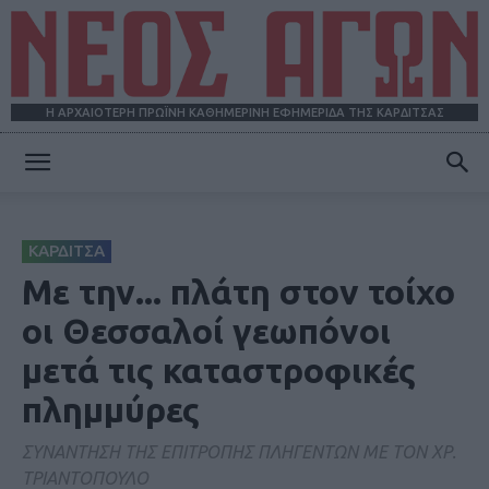
Η ΑΡΧΑΙΟΤΕΡΗ ΠΡΩΪΝΗ ΚΑΘΗΜΕΡΙΝΗ ΕΦΗΜΕΡΙΔΑ ΤΗΣ ΚΑΡΔΙΤΣΑΣ
ΝΕΟΣ
ΚΑΡΔΙΤΣΑ
ΑΓΩΝ
Με την... πλάτη στον τοίχο
οι Θεσσαλοί γεωπόνοι
μετά τις καταστροφικές
πλημμύρες
ΣΥΝΑΝΤΗΣΗ ΤΗΣ ΕΠΙΤΡΟΠΗΣ ΠΛΗΓΕΝΤΩΝ ΜΕ ΤΟΝ ΧΡ.
ΤΡΙΑΝΤΟΠΟΥΛΟ