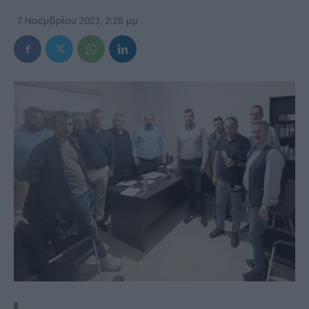
7 Νοεμβρίου 2023, 2:28 μμ