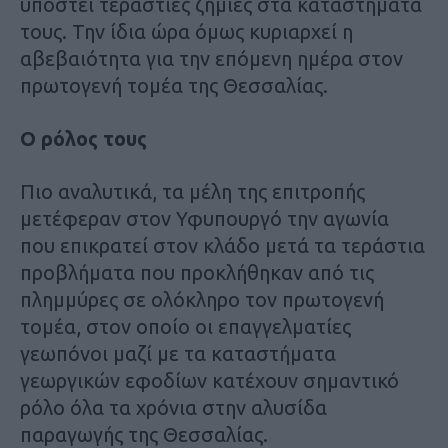
υποστεί τεράστιες ζημιές στα καταστήματά
τους. Την ίδια ώρα όμως κυριαρχεί η
αβεβαιότητα για την επόμενη ημέρα στον
πρωτογενή τομέα της Θεσσαλίας.
Ο ρόλος τους
Πιο αναλυτικά, τα μέλη της επιτροπής
μετέφεραν στον Υφυπουργό την αγωνία
που επικρατεί στον κλάδο μετά τα τεράστια
προβλήματα που προκλήθηκαν από τις
πλημμύρες σε ολόκληρο τον πρωτογενή
τομέα, στον οποίο οι επαγγελματίες
γεωπόνοι μαζί με τα καταστήματα
γεωργικών εφοδίων κατέχουν σημαντικό
ρόλο όλα τα χρόνια στην αλυσίδα
παραγωγής της Θεσσαλίας.