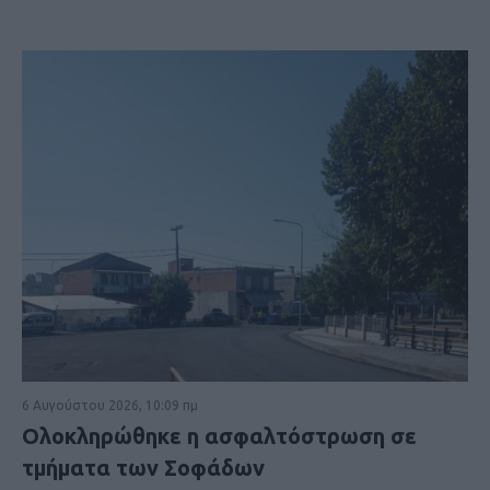
6 Αυγούστου 2026, 10:09 πμ
Ολοκληρώθηκε η ασφαλτόστρωση σε
τμήματα των Σοφάδων