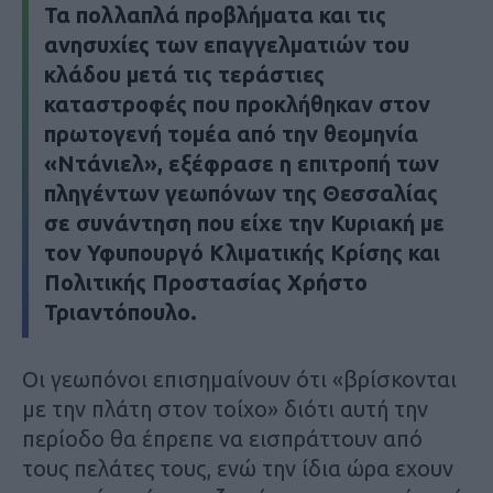
Τα πολλαπλά προβλήματα και τις
ανησυχίες των επαγγελματιών του
κλάδου μετά τις τεράστιες
καταστροφές που προκλήθηκαν στον
πρωτογενή τομέα από την θεομηνία
«Ντάνιελ», εξέφρασε η επιτροπή των
πληγέντων γεωπόνων της Θεσσαλίας
σε συνάντηση που είχε την Κυριακή με
τον Υφυπουργό Κλιματικής Κρίσης και
Πολιτικής Προστασίας Χρήστο
Τριαντόπουλο.
Οι γεωπόνοι επισημαίνουν ότι «βρίσκονται
με την πλάτη στον τοίχο» διότι αυτή την
περίοδο θα έπρεπε να εισπράττουν από
τους πελάτες τους, ενώ την ίδια ώρα εχουν