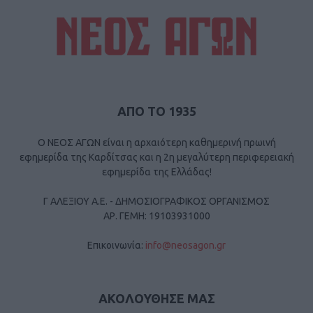
ΑΠΟ ΤΟ 1935
Ο ΝΕΟΣ ΑΓΩΝ είναι η αρχαιότερη καθημερινή πρωινή
εφημερίδα της Καρδίτσας και η 2η μεγαλύτερη περιφερειακή
εφημερίδα της Ελλάδας!
Γ ΑΛΕΞΙΟΥ Α.Ε. - ΔΗΜΟΣΙΟΓΡΑΦΙΚΟΣ ΟΡΓΑΝΙΣΜΟΣ
ΑΡ. ΓΕΜΗ: 19103931000
Επικοινωνία:
info@neosagon.gr
ΑΚΟΛΟΥΘΗΣΕ ΜΑΣ