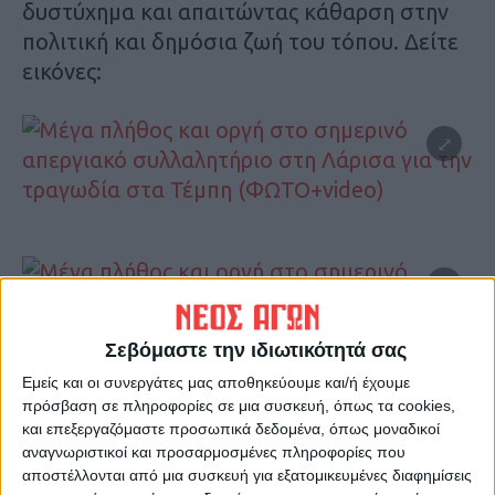
δυστύχημα και απαιτώντας κάθαρση στην
πολιτική και δημόσια ζωή του τόπου. Δείτε
εικόνες:
Σεβόμαστε την ιδιωτικότητά σας
Εμείς και οι συνεργάτες μας αποθηκεύουμε και/ή έχουμε
πρόσβαση σε πληροφορίες σε μια συσκευή, όπως τα cookies,
και επεξεργαζόμαστε προσωπικά δεδομένα, όπως μοναδικοί
αναγνωριστικοί και προσαρμοσμένες πληροφορίες που
αποστέλλονται από μια συσκευή για εξατομικευμένες διαφημίσεις