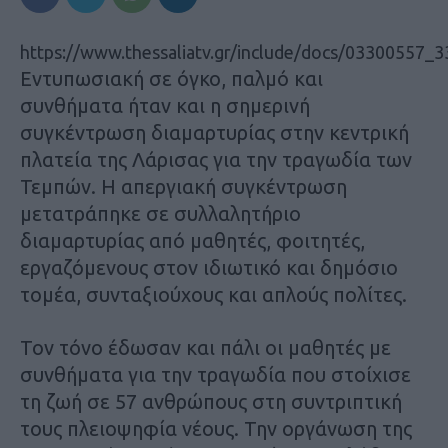
https://www.thessaliatv.gr/include/docs/033005
Εντυπωσιακή σε όγκο, παλμό και
συνθήματα ήταν και η σημερινή
συγκέντρωση διαμαρτυρίας στην κεντρική
πλατεία της Λάρισας για την τραγωδία των
Τεμπών. Η απεργιακή συγκέντρωση
μετατράπηκε σε συλλαλητήριο
διαμαρτυρίας από μαθητές, φοιτητές,
εργαζόμενους στον ιδιωτικό και δημόσιο
τομέα, συνταξιούχους και απλούς πολίτες.
Τον τόνο έδωσαν και πάλι οι μαθητές με
συνθήματα για την τραγωδία που στοίχισε
τη ζωή σε 57 ανθρώπους στη συντριπτική
τους πλειοψηφία νέους. Την οργάνωση της