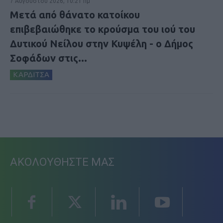
7 Αυγούστου 2026, 10:21 πμ
Μετά από θάνατο κατοίκου
επιβεβαιώθηκε το κρούσμα του ιού του
Δυτικού Νείλου στην Κυψέλη - ο Δήμος
Σοφάδων στις...
ΚΑΡΔΙΤΣΑ
ΑΚΟΛΟΥΘΗΣΤΕ ΜΑΣ