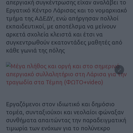
απεργιακή συγκέντρωσης είχαν αναλάβει το
Εργατικό Κέντρο Λάρισας και το νομαρχιακό
τμήμα της ΑΔΕΔΥ, ενώ απήργησαν πολλοί
εκπαιδευτικοί, με αποτέλσμα να μείνουν
αρκετά σχολεία κλειστά και έτσι να
συγκεντρωθούν εκατοντάδες μαθητές από
κάθε γωνιά της πόλης
Εργαζόμενοι στον ιδιωτικό και δημόσιο
τομέα, συνταξιούχοι και νεολαίοι φώναξαν
συνθήματα απαιτώντας την παραδειγματική
τιμωρία των ενόχων για το πολύνεκρο