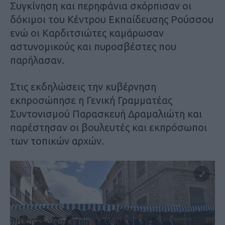
Συγκίνηση και περηφάνια σκόρπισαν οι
δόκιμοι του Κέντρου Εκπαίδευσης Ρούσσου
ενώ οι Καρδιτσιώτες καμάρωσαν
αστυνομικούς και πυροσβέστες που
παρήλασαν.
Στις εκδηλώσεις την κυβέρνηση
εκπροσώπησε η Γενική Γραμματέας
Συντονισμού Παρασκευή Δραμαλιώτη και
παρέστησαν οι βουλευτές και εκπρόσωποι
των τοπικών αρχών.