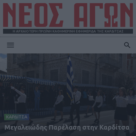
Η ΑΡΧΑΙΟΤΕΡΗ ΠΡΩΪΝΗ ΚΑΘΗΜΕΡΙΝΗ ΕΦΗΜΕΡΙΔΑ ΤΗΣ ΚΑΡΔΙΤΣΑΣ
ΝΕΟΣ
ΑΓΩΝ
ΚΑΡΔΙΤΣΑ
Μεγαλειώδης Παρέλαση στην Καρδίτσα