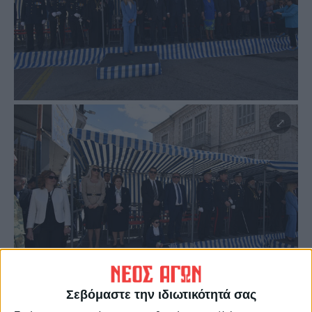
Σεβόμαστε την ιδιωτικότητά σας