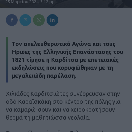
25 Μαρτίου 2024, 3:12 μμ
Τον απελευθερωτικό Αγώνα και τους
Ηρωες της Ελληνικής Επανάστασης του
1821 τίμησε η Καρδίτσα με επετειακές
εκδηλώσεις που κορυφώθηκαν με τη
μεγαλειώδη παρέλαση.
Χιλιάδες Καρδιτσιώτες συνέρρευσαν στην
οδό Καραϊσκάκη στο κέντρο της πόλης για
να καμαρώ-σουν και να χειροκροτήσουν
θερμά τη μαθητιώσσα νεολαία.