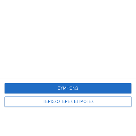
ΣΥΜΦΩΝΩ
ΠΕΡΙΣΣΟΤΕΡΕΣ ΕΠΙΛΟΓΕΣ