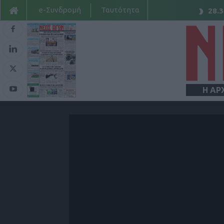
e-Συνδρομή
Ταυτότητα
28.3
Η ΑΡ