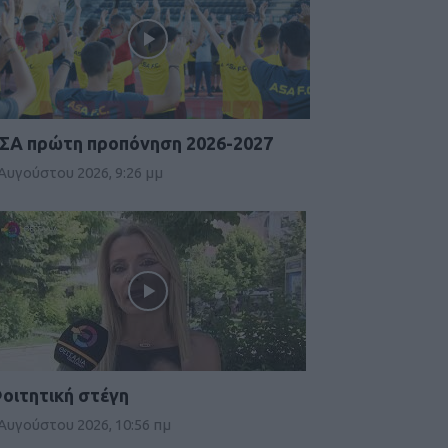
ΣΑ πρώτη προπόνηση 2026-2027
 Αυγούστου 2026, 9:26 μμ
οιτητική στέγη
 Αυγούστου 2026, 10:56 πμ