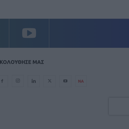
ΚΟΛΟΥΘΗΣΕ ΜΑΣ
ΝΑ