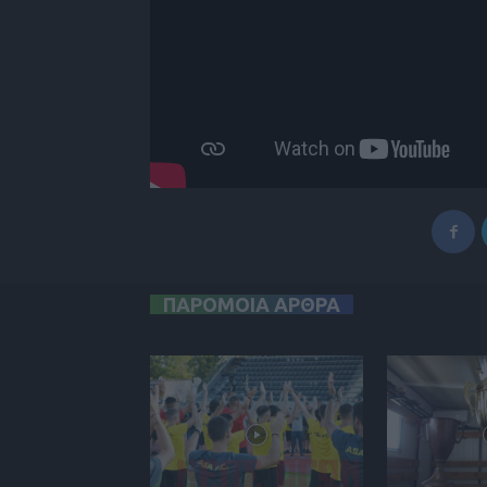
ΠΑΡΟΜΟΙΑ ΑΡΘΡΑ