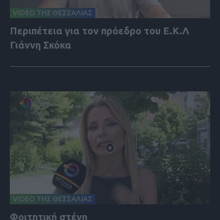
VIDEO ΤΗΣ ΘΕΣΣΑΛΙΑΣ
Περιπέτεια για τον πρόεδρο του Ε.Κ.Λ
Γιάννη Σκόκα
VIDEO ΤΗΣ ΘΕΣΣΑΛΙΑΣ
Φοιτητική στέγη