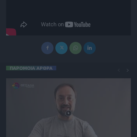
ΠΑΡΟΜΟΙΑ ΑΡΘΡΑ