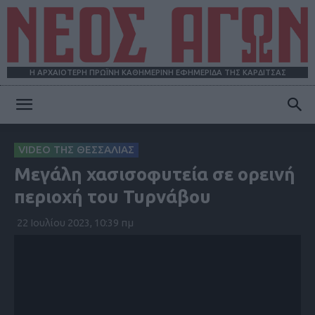
Η ΑΡΧΑΙΟΤΕΡΗ ΠΡΩΪΝΗ ΚΑΘΗΜΕΡΙΝΗ ΕΦΗΜΕΡΙΔΑ ΤΗΣ ΚΑΡΔΙΤΣΑΣ
ΝΕΟΣ
VIDEO ΤΗΣ ΘΕΣΣΑΛΙΑΣ
Μεγάλη χασισοφυτεία σε ορεινή
ΑΓΩΝ
περιοχή του Τυρνάβου
22 Ιουλίου 2023, 10:39 πμ