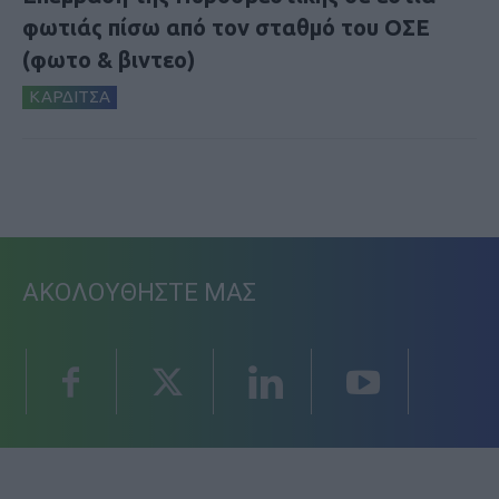
φωτιάς πίσω από τον σταθμό του ΟΣΕ
(φωτο & βιντεο)
ΚΑΡΔΙΤΣΑ
ΑΚΟΛΟΥΘΗΣΤΕ ΜΑΣ