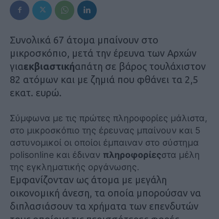
Συνολικά 67 άτομα μπαίνουν στο
μικροσκόπιο, μετά την έρευνα των Αρχών
για
εκβιαστική
απάτη σε βάρος τουλάχιστον
82 ατόμων και με ζημιά που φθάνει τα 2,5
εκατ. ευρώ.
Σύμφωνα με τις πρώτες πληροφορίες μάλιστα,
στο μικροσκόπιο της έρευνας μπαίνουν και 5
αστυνομικοί οι οποίοι έμπαιναν στο σύστημα
polisonline και έδιναν
πληροφορίες
στα μέλη
της εγκληματικής οργάνωσης.
Εμφανίζονταν ως άτομα με μεγάλη
οικονομική άνεση, τα οποία μπορούσαν να
διπλασιάσουν τα χρήματα των επενδυτών