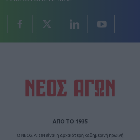
ΑΠΟ ΤΟ 1935
Ο ΝΕΟΣ ΑΓΩΝ είναι η αρχαιότερη καθημερινή πρωινή