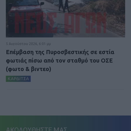
5 Αυγούστου 2026, 6:01 μμ
Επέμβαση της Πυροσβεστικής σε εστία
φωτιάς πίσω από τον σταθμό του ΟΣΕ
(φωτο & βιντεο)
ΚΑΡΔΙΤΣΑ
ΑΚΟΛΟΥΘΗΣΤΕ ΜΑΣ