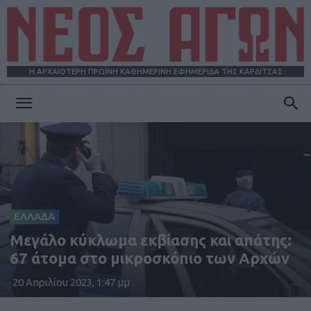
Η ΑΡΧΑΙΟΤΕΡΗ ΠΡΩΪΝΗ ΚΑΘΗΜΕΡΙΝΗ ΕΦΗΜΕΡΙΔΑ ΤΗΣ ΚΑΡΔΙΤΣΑΣ
ΝΕΟΣ
ΑΓΩΝ
ΕΛΛΑΔΑ
Μεγάλο κύκλωμα εκβίασης και απάτης:
67 άτομα στο μικροσκόπιο των Αρχών
20 Απριλίου 2023, 1:47 μμ