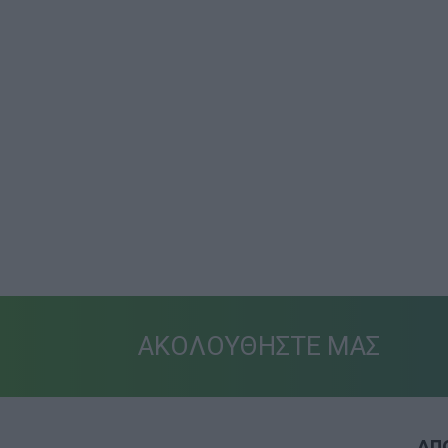
ΑΚΟΛΟΥΘΗΣΤΕ ΜΑΣ
ΑΠΟ