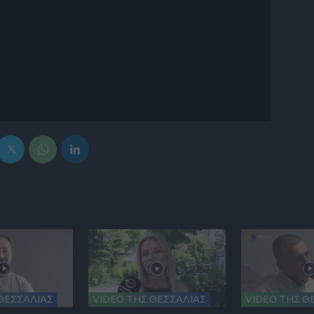
ΘΕΣΣΑΛΙΑΣ
VIDEO ΤΗΣ ΘΕΣΣΑΛΙΑΣ
VIDEO ΤΗΣ Θ