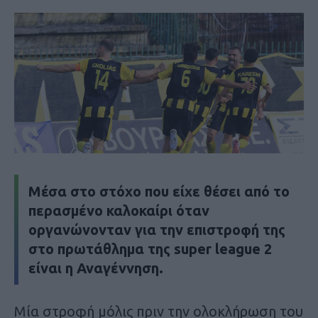
Μέσα στο στόχο που είχε θέσει από το
περασμένο καλοκαίρι όταν
οργανώνονταν για την επιστροφή της
στο πρωτάθλημα της super league 2
είναι η Αναγέννηση.
Μία στροφή μόλις πριν την ολοκλήρωση του