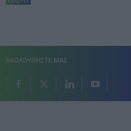
ΚΑΡΔΙΤΣΑ
ΑΚΟΛΟΥΘΗΣΤΕ ΜΑΣ