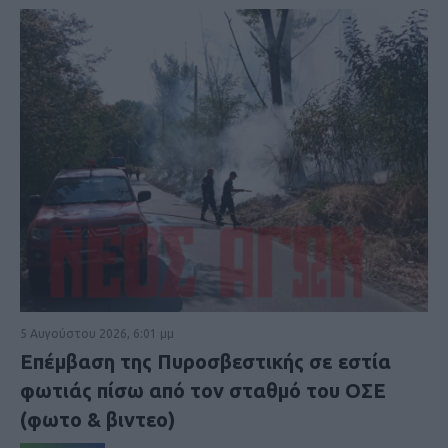
5 Αυγούστου 2026, 6:01 μμ
Επέμβαση της Πυροσβεστικής σε εστία
φωτιάς πίσω από τον σταθμό του ΟΣΕ
(φωτο & βιντεο)