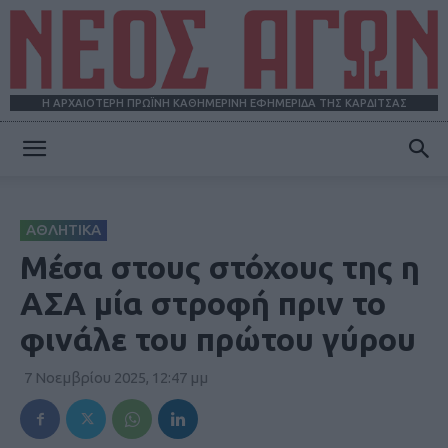
Η ΑΡΧΑΙΟΤΕΡΗ ΠΡΩΪΝΗ ΚΑΘΗΜΕΡΙΝΗ ΕΦΗΜΕΡΙΔΑ ΤΗΣ ΚΑΡΔΙΤΣΑΣ
ΝΕΟΣ
ΑΘΛΗΤΙΚΑ
ΑΓΩΝ
Μέσα στους στόχους της η
ΑΣΑ μία στροφή πριν το
φινάλε του πρώτου γύρου
7 Νοεμβρίου 2025, 12:47 μμ