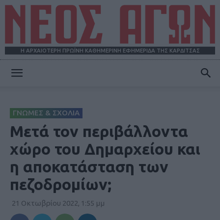
Η ΑΡΧΑΙΟΤΕΡΗ ΠΡΩΪΝΗ ΚΑΘΗΜΕΡΙΝΗ ΕΦΗΜΕΡΙΔΑ ΤΗΣ ΚΑΡΔΙΤΣΑΣ
ΝΕΟΣ
ΓΝΩΜΕΣ & ΣΧΟΛΙΑ
ΑΓΩΝ
Μετά τον περιβάλλοντα
χώρο του Δημαρχείου και
η αποκατάσταση των
πεζοδρομίων;
21 Οκτωβρίου 2022, 1:55 μμ