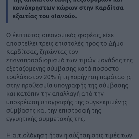
κοινόχρηστων χώρων στην Καρδίτσα
εξαιτίας του «Ιανού».
Ο έκπτωτος οικονομικός φορέας, είχε
αποστείλει τρεις επιστολές προς το Δήμο
Καρδίτσας, ζητώντας τον
επαναπροσδιορισμό των τιμών μονάδας της
εξεταζόμενης σύμβασης κατά ποσοστό
τουλάχιστον 20% ή τη χορήγηση παράτασης
στην προθεσμία υπογραφής της σύμβασης
και κατόπιν την απαλλαγή από την
υποχρέωση υπογραφής της συγκεκριμένης
σύμβασης και την επιστροφή της
εγγυητικής συμμετοχής της.
Η αιτιολόγηση ήταν η αύξηση στις τιμές των