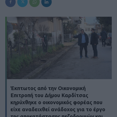
Έκπτωτος από την Οικονομική
Επιτροπή του Δήμου Καρδίτσας
κηρύχθηκε ο οικονομικός φορέας που
είχε αναδειχθεί ανάδοχος για το έργο
της αποκατάστασης πεζοδρομιών και