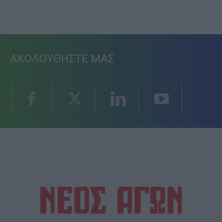
ΑΚΟΛΟΥΘΗΣΤΕ ΜΑΣ