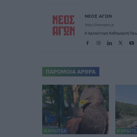
ΝΕΟΣ ΑΓΩΝ
https://neosagon.gr
Η Αρχαιότερη Καθημερινή Πρω
ΠΑΡΟΜΟΙΑ ΑΡΘΡΑ
ΚΑΡΔΙΤΣΑ
ΚΑΡΔΙΤΣ