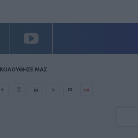
ΚΟΛΟΥΘΗΣΕ ΜΑΣ
ΝΑ