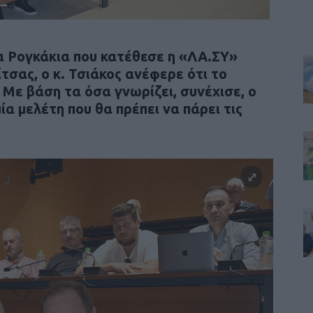
α Ρογκάκια που κατέθεσε η «ΛΑ.ΣΥ»
τσας, ο κ. Τσιάκος ανέφερε ότι το
 Με βάση τα όσα γνωρίζει, συνέχισε, ο
α μελέτη που θα πρέπει να πάρει τις