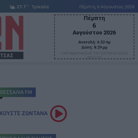
C
27.7
Τρίκαλα
Πέμπτη, 6 Αύγουστος 2026
Πέμπτη
6
Αυγούστου 2026
Ανατολή:
6:32 πμ
Δύση:
8:29 μμ
+ ΜΕΤΑΜΟΡΦΩΣΗΣ ΤΟΥ ΣΩΤΗΡΟΣ ΙΗΣΟΥ
ΙΤΣΑΣ
ΧΡΙΣΤΟΥ
ΘΕΣΣΑΛΙΑ FM
ΚΟΥΣΤΕ ΖΩΝΤΑΝΑ