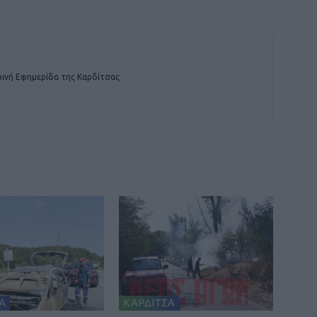
ινή Εφημερίδα της Καρδίτσας
Α
ΚΑΡΔΙΤΣΑ