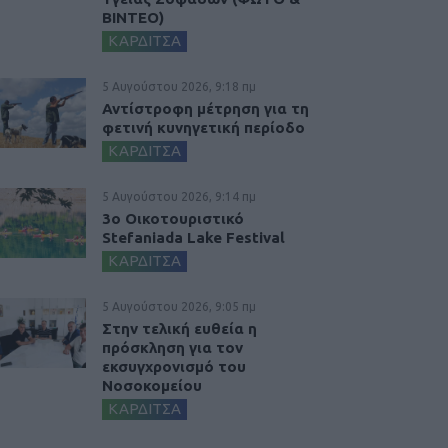
ΒΙΝΤΕΟ)
ΚΑΡΔΙΤΣΑ
5 Αυγούστου 2026, 9:18 πμ
Αντίστροφη μέτρηση για τη
φετινή κυνηγετική περίοδο
ΚΑΡΔΙΤΣΑ
5 Αυγούστου 2026, 9:14 πμ
3ο Οικοτουριστικό
Stefaniada Lake Festival
ΚΑΡΔΙΤΣΑ
5 Αυγούστου 2026, 9:05 πμ
Στην τελική ευθεία η
πρόσκληση για τον
εκσυγχρονισμό του
Νοσοκομείου
ΚΑΡΔΙΤΣΑ