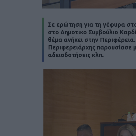
Σε ερώτηση για τη γέφυρα στ
στο Δημοτικο Συμβούλιο Καρδί
θέμα ανήκει στην Περιφέρεια.
Περιφερειάρχης παρουσίασε μί
αδειοδοτήσεις κλπ.