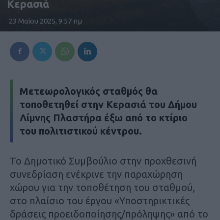
Κερασιά
23 Μαΐου 2025, 9:57 πμ
Μετεωρολογικός σταθμός θα
τοποθετηθεί στην Κερασιά του Δήμου
Λίμνης Πλαστήρα έξω από το κτίριο
του πολιτιστικού κέντρου.
Το Δημοτικό Συμβούλιο στην προχθεσινή
συνεδρίαση ενέκρινε την παραχώρηση
χώρου για την τοποθέτηση του σταθμού,
στο πλαίσιο του έργου «Υποστηρικτικές
δράσεις προειδοποίησης/πρόληψης» από το