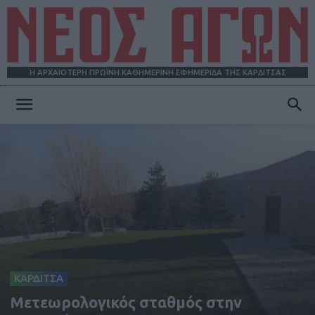
Η ΑΡΧΑΙΟΤΕΡΗ ΠΡΩΪΝΗ ΚΑΘΗΜΕΡΙΝΗ ΕΦΗΜΕΡΙΔΑ ΤΗΣ ΚΑΡΔΙΤΣΑΣ
ΝΕΟΣ
ΑΓΩΝ
ΚΑΡΔΙΤΣΑ
Μετεωρολογικός σταθμός στην