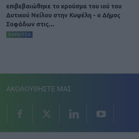
επιβεβαιώθηκε το κρούσμα του ιού του
Δυτικού Νείλου στην Κυψέλη - ο Δήμος
Σοφάδων στις...
ΚΑΡΔΙΤΣΑ
ΑΚΟΛΟΥΘΗΣΤΕ ΜΑΣ