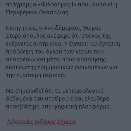
πρόγραμμα «Φιλόδημος Ι» που υλοποιεί η
Περιφέρεια Θεσσαλίας.
Εισηγητικά, ο Αντιδήμαρχος Θωμάς
Στεργιόπουλος ανέφερε ότι στόχος της
ενέργειας αυτής είναι η έγκυρη και έγκαιρη
πρόβλεψη του όγκου των νερών που
απορρέουν και μέσο προειδοποίησης
εκδήλωσης πλημμυρικών φαινομένων για
την ευρύτερη περιοχή.
Να σημειωθεί ότι τα μετεωρολογικά
δεδομένα του σταθμού είναι ελεύθερα
προσβάσιμα από ψηφιακή πλατφόρμα.
Τελευταίες Ειδήσεις Σήμερα