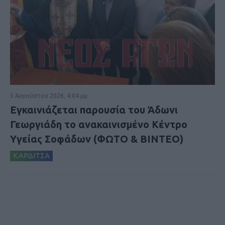
5 Αυγούστου 2026, 4:04 μμ
Εγκαινιάζεται παρουσία του Άδωνι
Γεωργιάδη το ανακαινισμένο Κέντρο
Υγείας Σοφάδων (ΦΩΤΟ & ΒΙΝΤΕΟ)
ΚΑΡΔΙΤΣΑ