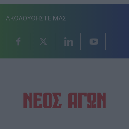
ΑΚΟΛΟΥΘΗΣΤΕ ΜΑΣ