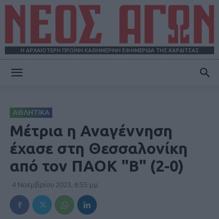
Η ΑΡΧΑΙΟΤΕΡΗ ΠΡΩΪΝΗ ΚΑΘΗΜΕΡΙΝΗ ΕΦΗΜΕΡΙΔΑ ΤΗΣ ΚΑΡΔΙΤΣΑΣ
ΝΕΟΣ
ΑΘΛΗΤΙΚΑ
ΑΓΩΝ
Μέτρια η Αναγέννηση
έχασε στη Θεσσαλονίκη
από τον ΠΑΟΚ "Β" (2-0)
4 Νοεμβρίου 2023, 6:55 μμ