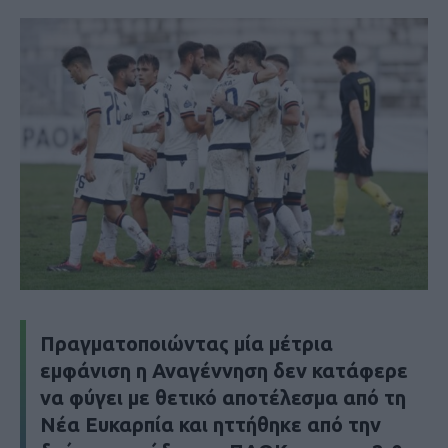
Πραγματοποιώντας μία μέτρια
εμφάνιση η Αναγέννηση δεν κατάφερε
να φύγει με θετικό αποτέλεσμα από τη
Νέα Ευκαρπία και ηττήθηκε από την