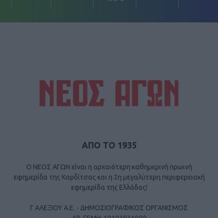
ΑΠΟ ΤΟ 1935
Ο ΝΕΟΣ ΑΓΩΝ είναι η αρχαιότερη καθημερινή πρωινή
εφημερίδα της Καρδίτσας και η 2η μεγαλύτερη περιφερειακή
εφημερίδα της Ελλάδας!
Γ ΑΛΕΞΙΟΥ Α.Ε. - ΔΗΜΟΣΙΟΓΡΑΦΙΚΟΣ ΟΡΓΑΝΙΣΜΟΣ