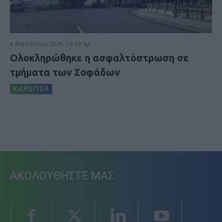
6 Αυγούστου 2026, 10:09 πμ
Ολοκληρώθηκε η ασφαλτόστρωση σε
τμήματα των Σοφάδων
ΚΑΡΔΙΤΣΑ
ΑΚΟΛΟΥΘΗΣΤΕ ΜΑΣ