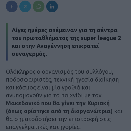
Λίγες ημέρες απέμειναν για τη σέντρα
του πρωταθλήματος της super league 2
και στην Αναγέννηση επικρατεί
συναγερμός.
Ολόκληρος ο οργανισμός του συλλόγου,
ποδοσφαιριστές, τεχνική ηγεσία διοίκηση
και κόσμος είναι μία γροθιά και
ανυπομονούν για το παιχνίδι με τον
Μακεδονικό
που θα γίνει την Κυριακή
(όπως ορίστηκε από τη διοργανώτρια)
και
θα σηματοδοτήσει την επιστροφή στις
επαγγελματικές κατηγορίες.