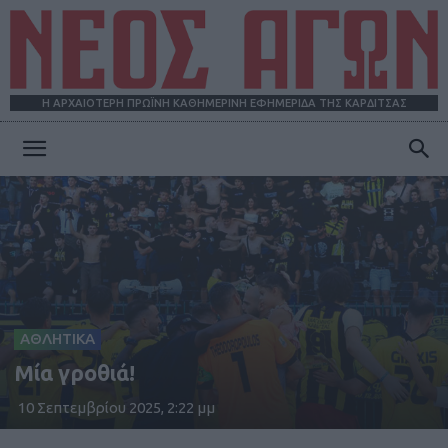
Η ΑΡΧΑΙΟΤΕΡΗ ΠΡΩΪΝΗ ΚΑΘΗΜΕΡΙΝΗ ΕΦΗΜΕΡΙΔΑ ΤΗΣ ΚΑΡΔΙΤΣΑΣ
ΝΕΟΣ
ΑΓΩΝ
ΑΘΛΗΤΙΚΑ
Μία γροθιά!
10 Σεπτεμβρίου 2025, 2:22 μμ