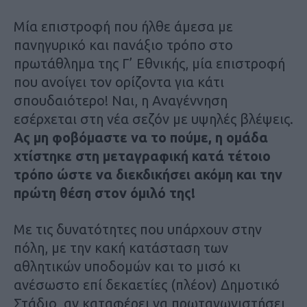
Μία επιστροφή που ήλθε άμεσα με
πανηγυρικό και πανάξιο τρόπο στο
πρωτάθλημα της Γ’ Εθνικής, μία επιστροφή
που ανοίγει τον ορίζοντα για κάτι
σπουδαιότερο! Ναι, η Αναγέννηση
εσέρχεται στη νέα σεζόν με υψηλές βλέψεις.
Ας μη φοβόμαστε να το πούμε, η ομάδα
χτίστηκε στη μεταγραφική κατά τέτοιο
τρόπο ώστε να διεκδικήσει ακόμη και την
πρώτη θέση στον όμιλό της!
Με τις δυνατότητες που υπάρχουν στην
πόλη, με την κακή κατάσταση των
αθλητικών υποδομών και το μισό κι
ανέσωστο επί δεκαετίες (πλέον) Δημοτικό
Στάδιο, αν καταφέρει να πρωταγωνιστήσει