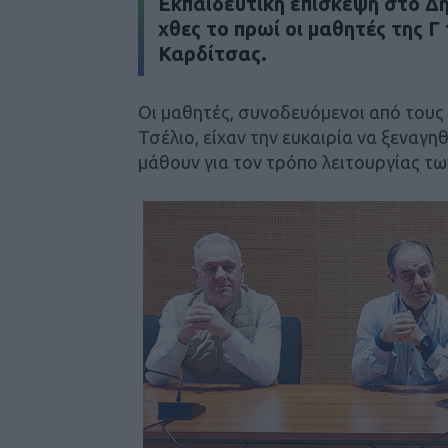
Εκπαιδευτική επίσκεψη στο Δ
χθες το πρωί οι μαθητές της Γ
Καρδίτσας.
Οι μαθητές, συνοδευόμενοι από τους
Τσέλιο, είχαν την ευκαιρία να ξεναγ
μάθουν για τον τρόπο λειτουργίας τω