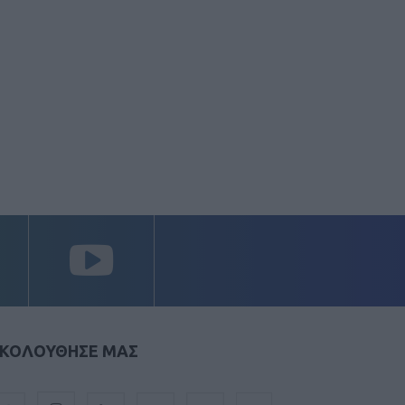
ΚΟΛΟΥΘΗΣΕ ΜΑΣ