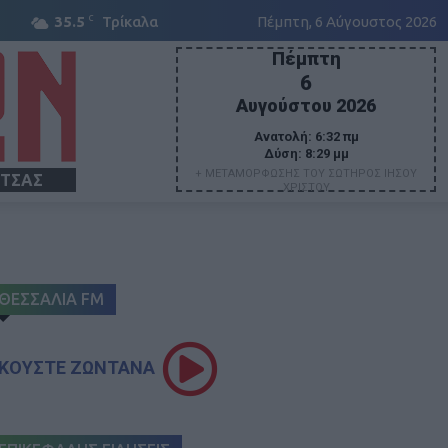
C
35.5
Τρίκαλα
Πέμπτη, 6 Αύγουστος 2026
Πέμπτη
6
Αυγούστου 2026
Ανατολή:
6:32 πμ
Δύση:
8:29 μμ
+ ΜΕΤΑΜΟΡΦΩΣΗΣ ΤΟΥ ΣΩΤΗΡΟΣ ΙΗΣΟΥ
ΙΤΣΑΣ
ΧΡΙΣΤΟΥ
ΘΕΣΣΑΛΙΑ FM
ΚΟΥΣΤΕ ΖΩΝΤΑΝΑ