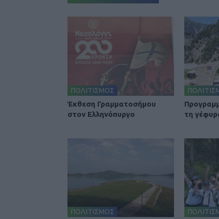
ΠΟΛΙΤΙΣΜΟΣ
ΠΟΛΙΤΙΣ
Έκθεση Γραμματοσήμου
Προγραμμ
στον Ελληνόπυργο
τη γέφυρ
ΠΟΛΙΤΙΣΜΟΣ
ΠΟΛΙΤΙΣ