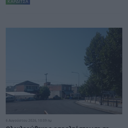
ΚΑΡΔΙΤΣΑ
6 Αυγούστου 2026, 10:09 πμ