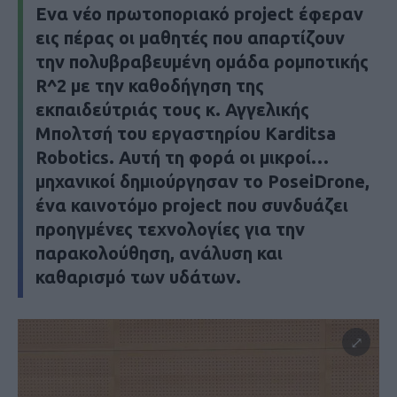
Ενα νέο πρωτοποριακό project έφεραν
εις πέρας οι μαθητές που απαρτίζουν
την πολυβραβευμένη ομάδα ρομποτικής
R^2 με την καθοδήγηση της
εκπαιδεύτριάς τους κ. Αγγελικής
Μπολτσή του εργαστηρίου Karditsa
Robotics. Αυτή τη φορά οι μικροί…
μηχανικοί δημιούργησαν το PoseiDrone,
ένα καινοτόμο project που συνδυάζει
προηγμένες τεχνολογίες για την
παρακολούθηση, ανάλυση και
καθαρισμό των υδάτων.