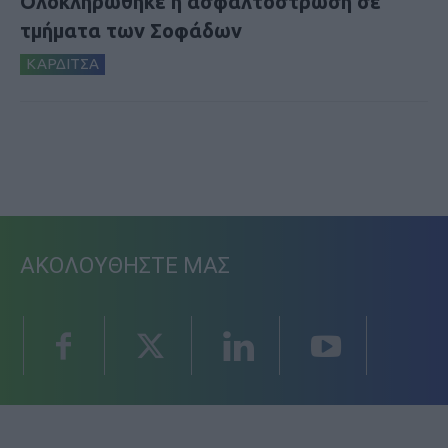
Ολοκληρώθηκε η ασφαλτόστρωση σε
τμήματα των Σοφάδων
ΚΑΡΔΙΤΣΑ
ΑΚΟΛΟΥΘΗΣΤΕ ΜΑΣ