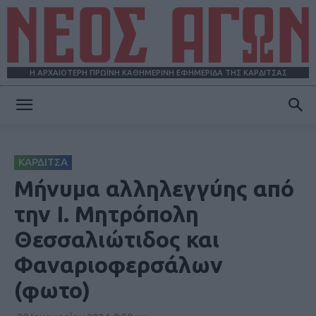
Η ΑΡΧΑΙΟΤΕΡΗ ΠΡΩΪΝΗ ΚΑΘΗΜΕΡΙΝΗ ΕΦΗΜΕΡΙΔΑ ΤΗΣ ΚΑΡΔΙΤΣΑΣ
ΝΕΟΣ
ΚΑΡΔΙΤΣΑ
ΑΓΩΝ
Μήνυμα αλληλεγγύης από
την Ι. Μητρόπολη
Θεσσαλιώτιδος και
Φαναριοφερσάλων
(φωτο)