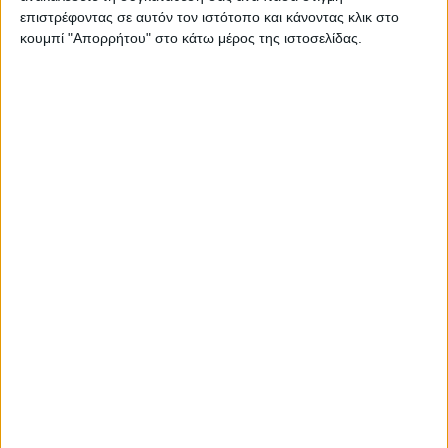
επιστρέφοντας σε αυτόν τον ιστότοπο και κάνοντας κλικ στο
κουμπί "Απορρήτου" στο κάτω μέρος της ιστοσελίδας.