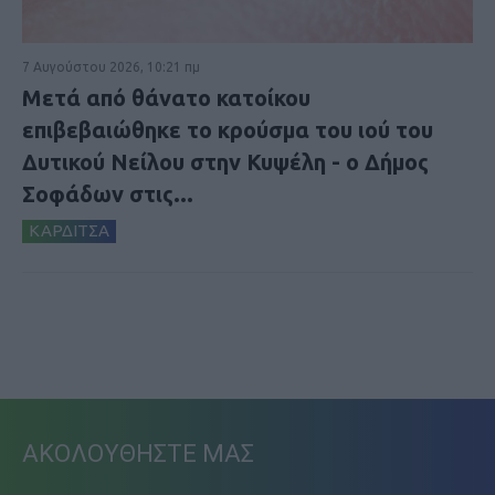
7 Αυγούστου 2026, 10:21 πμ
Μετά από θάνατο κατοίκου
επιβεβαιώθηκε το κρούσμα του ιού του
Δυτικού Νείλου στην Κυψέλη - ο Δήμος
Σοφάδων στις...
ΚΑΡΔΙΤΣΑ
ΑΚΟΛΟΥΘΗΣΤΕ ΜΑΣ