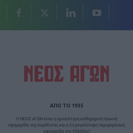
ΑΠΟ ΤΟ 1935
Ο ΝΕΟΣ ΑΓΩΝ είναι η αρχαιότερη καθημερινή πρωινή
εφημερίδα της Καρδίτσας και η 2η μεγαλύτερη περιφερειακή
εφημερίδα της Ελλάδας!