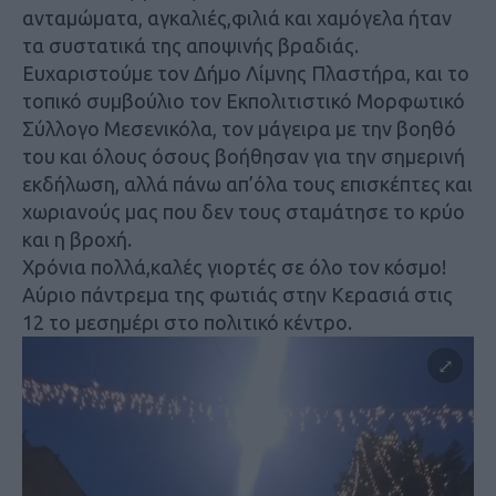
ανταμώματα, αγκαλιές,φιλιά και χαμόγελα ήταν
τα συστατικά της αποψινής βραδιάς.
Ευχαριστούμε τον Δήμο Λίμνης Πλαστήρα, και το
τοπικό συμβούλιο τον Εκπολιτιστικό Μορφωτικό
Σύλλογο Μεσενικόλα, τον μάγειρα με την βοηθό
του και όλους όσους βοήθησαν για την σημερινή
εκδήλωση, αλλά πάνω απ’όλα τους επισκέπτες και
χωριανούς μας που δεν τους σταμάτησε το κρύο
και η βροχή.
Χρόνια πολλά,καλές γιορτές σε όλο τον κόσμο!
Αύριο πάντρεμα της φωτιάς στην Κερασιά στις
12 το μεσημέρι στο πολιτικό κέντρο.