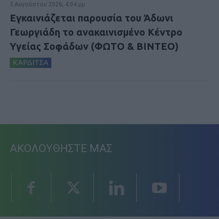
5 Αυγούστου 2026, 4:04 μμ
Εγκαινιάζεται παρουσία του Άδωνι
Γεωργιάδη το ανακαινισμένο Κέντρο
Υγείας Σοφάδων (ΦΩΤΟ & ΒΙΝΤΕΟ)
ΚΑΡΔΙΤΣΑ
ΑΚΟΛΟΥΘΗΣΤΕ ΜΑΣ