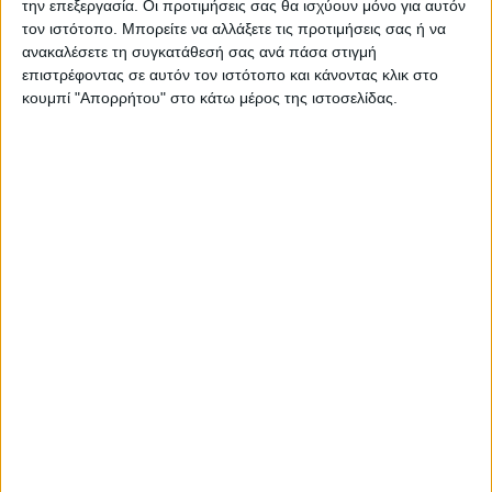
την επεξεργασία. Οι προτιμήσεις σας θα ισχύουν μόνο για αυτόν
τον ιστότοπο. Μπορείτε να αλλάξετε τις προτιμήσεις σας ή να
ανακαλέσετε τη συγκατάθεσή σας ανά πάσα στιγμή
επιστρέφοντας σε αυτόν τον ιστότοπο και κάνοντας κλικ στο
κουμπί "Απορρήτου" στο κάτω μέρος της ιστοσελίδας.