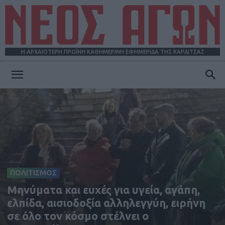
Η ΑΡΧΑΙΟΤΕΡΗ ΠΡΩΪΝΗ ΚΑΘΗΜΕΡΙΝΗ ΕΦΗΜΕΡΙΔΑ ΤΗΣ ΚΑΡΔΙΤΣΑΣ
ΝΕΟΣ
ΑΓΩΝ
ΠΟΛΙΤΙΣΜΟΣ
Μηνύματα και ευχές για υγεία, αγάπη,
ελπίδα, αισιοδοξία αλληλεγγύη, ειρήνη
σε όλο τον κόσμο στέλνει ο