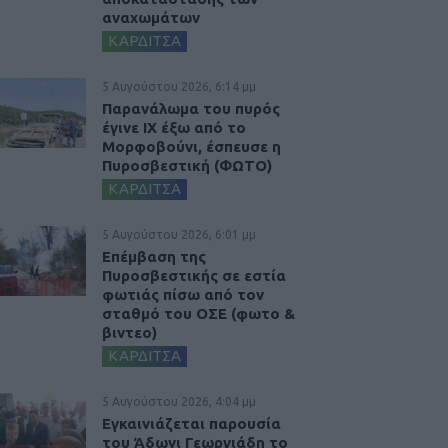
αναχωμάτων
ΚΑΡΔΙΤΣΑ
5 Αυγούστου 2026, 6:14 μμ
Παρανάλωμα του πυρός
έγινε ΙΧ έξω από το
Μορφοβούνι, έσπευσε η
Πυροσβεστική (ΦΩΤΟ)
ΚΑΡΔΙΤΣΑ
5 Αυγούστου 2026, 6:01 μμ
Επέμβαση της
Πυροσβεστικής σε εστία
φωτιάς πίσω από τον
σταθμό του ΟΣΕ (φωτο &
βιντεο)
ΚΑΡΔΙΤΣΑ
5 Αυγούστου 2026, 4:04 μμ
Εγκαινιάζεται παρουσία
του Άδωνι Γεωργιάδη το