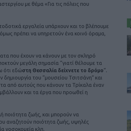
τεργίου με θέμα «Για τις πόλεις που
τοδοτικά εργαλεία υπάρχουν και το βλέπουμε
 όμως πρέπει να υπηρετούν ένα κοινό όραμα,
τα που έχουν να κάνουν με τον σκληρό
ποκτούν μεγάλη σημασία “γιατί θέλουμε τα
ω ότι εδώ
στη Θεσσαλία δείχνετε το δρόμο
“.
ν δημιουργία του “μουσείου Τσιτσάνη” και
ντα από αυτούς που κάνουν τα Τρίκαλα έναν
μβάλλουν και τα έργα που προωθεί η
ή ποιότητα ζωής, και μπορούν να
υ αναζητούν ποιότητα ζωής, υψηλές
ία νοσοκομεία κλπ.