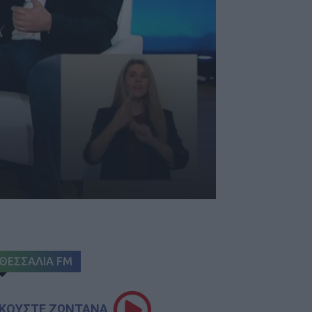
ΘΕΣΣΑΛΙΑ FM
ΚΟΥΣΤΕ ΖΩΝΤΑΝΑ