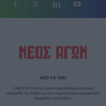
ΑΠΟ ΤΟ 1935
Ο ΝΕΟΣ ΑΓΩΝ είναι η αρχαιότερη καθημερινή πρωινή
εφημερίδα της Καρδίτσας και η 2η μεγαλύτερη περιφερειακή
εφημερίδα της Ελλάδας!