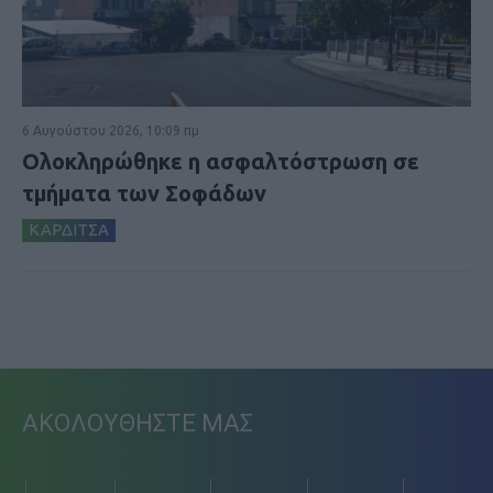
6 Αυγούστου 2026, 10:09 πμ
Ολοκληρώθηκε η ασφαλτόστρωση σε
τμήματα των Σοφάδων
ΚΑΡΔΙΤΣΑ
ΑΚΟΛΟΥΘΗΣΤΕ ΜΑΣ