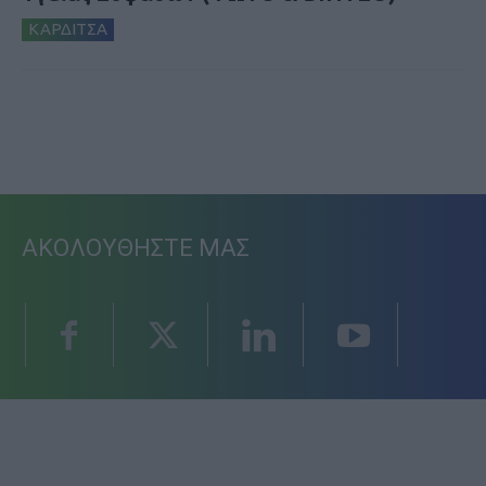
ΚΑΡΔΙΤΣΑ
ΑΚΟΛΟΥΘΗΣΤΕ ΜΑΣ