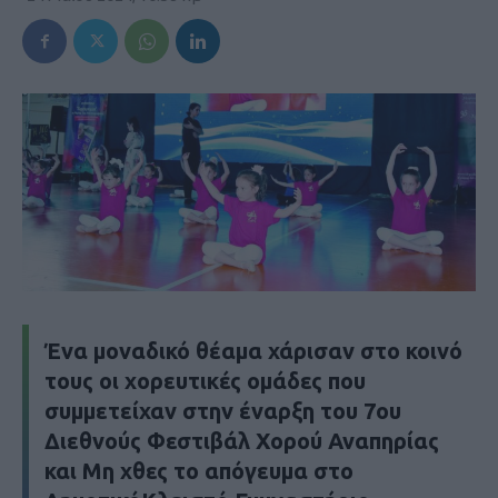
Ένα μοναδικό θέαμα χάρισαν στο κοινό
τους οι χορευτικές ομάδες που
συμμετείχαν στην έναρξη του 7oυ
Διεθνούς Φεστιβάλ Χορού Αναπηρίας
και Μη χθες το απόγευμα στο