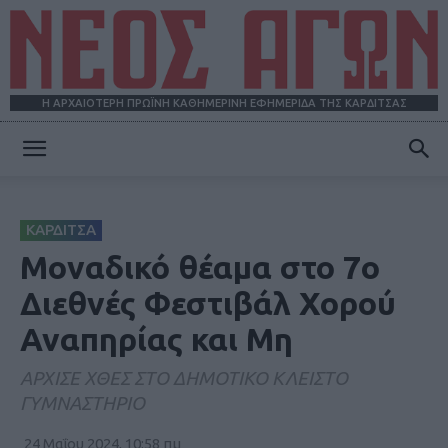
Η ΑΡΧΑΙΟΤΕΡΗ ΠΡΩΪΝΗ ΚΑΘΗΜΕΡΙΝΗ ΕΦΗΜΕΡΙΔΑ ΤΗΣ ΚΑΡΔΙΤΣΑΣ
ΝΕΟΣ
ΚΑΡΔΙΤΣΑ
ΑΓΩΝ
Μοναδικό θέαμα στο 7o
Διεθνές Φεστιβάλ Χορού
Αναπηρίας και Μη
ΑΡΧΙΣΕ ΧΘΕΣ ΣΤΟ ΔΗΜΟΤΙΚΟ ΚΛΕΙΣΤΟ
ΓΥΜΝΑΣΤΗΡΙΟ
24 Μαΐου 2024, 10:58 πμ