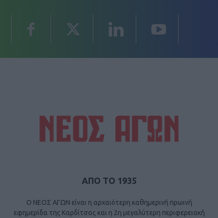
ΑΠΟ ΤΟ 1935
Ο ΝΕΟΣ ΑΓΩΝ είναι η αρχαιότερη καθημερινή πρωινή
εφημερίδα της Καρδίτσας και η 2η μεγαλύτερη περιφερειακή