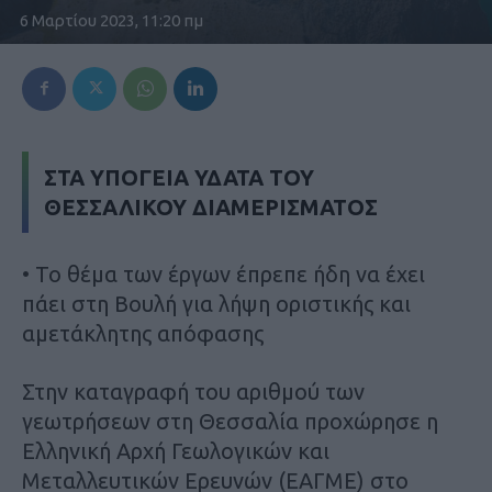
6 Μαρτίου 2023, 11:20 πμ
ΣΤΑ ΥΠΟΓΕΙΑ ΥΔΑΤΑ ΤΟΥ
ΘΕΣΣΑΛΙΚΟΥ ΔΙΑΜΕΡΙΣΜΑΤΟΣ
• Το θέμα των έργων έπρεπε ήδη να έχει
πάει στη Βουλή για λήψη οριστικής και
αμετάκλητης απόφασης
Στην καταγραφή του αριθμού των
γεωτρήσεων στη Θεσσαλία προχώρησε η
Ελληνική Αρχή Γεωλογικών και
Μεταλλευτικών Ερευνών (ΕΑΓΜΕ) στο