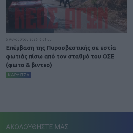
5 Αυγούστου 2026, 6:01 μμ
Επέμβαση της Πυροσβεστικής σε εστία
φωτιάς πίσω από τον σταθμό του ΟΣΕ
(φωτο & βιντεο)
ΚΑΡΔΙΤΣΑ
ΑΚΟΛΟΥΘΗΣΤΕ ΜΑΣ