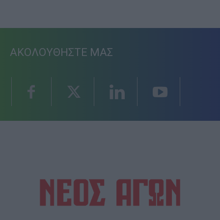
ΑΚΟΛΟΥΘΗΣΤΕ ΜΑΣ