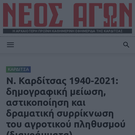
Η ΑΡΧΑΙΟΤΕΡΗ ΠΡΩΪΝΗ ΚΑΘΗΜΕΡΙΝΗ ΕΦΗΜΕΡΙΔΑ ΤΗΣ ΚΑΡΔΙΤΣΑΣ
ΝΕΟΣ
ΚΑΡΔΙΤΣΑ
ΑΓΩΝ
Ν. Καρδίτσας 1940-2021:
δημογραφική μείωση,
αστικοποίηση και
δραματική συρρίκνωση
του αγροτικού πληθυσμού
(διαγράμματα)