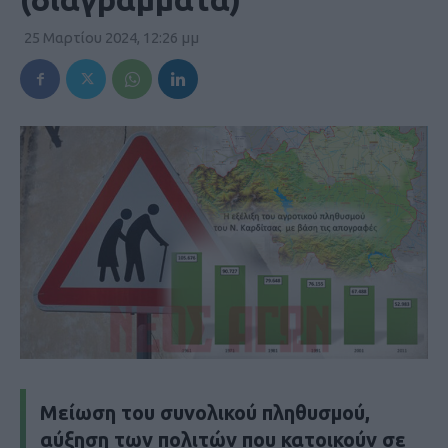
25 Μαρτίου 2024, 12:26 μμ
Μείωση του συνολικού πληθυσμού,
αύξηση των πολιτών που κατοικούν σε