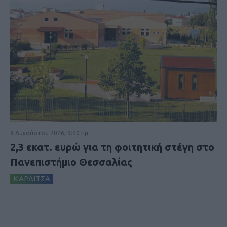
8 Αυγούστου 2026, 9:40 πμ
2,3 εκατ. ευρώ για τη φοιτητική στέγη στο
Πανεπιστήμιο Θεσσαλίας
ΚΑΡΔΙΤΣΑ