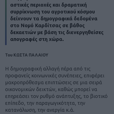
αστικές περιοχές και δραματική
συρρίκνωση του αγροτικού κόσμου
δείχνουν τα δημογραφικά δεδομένα
στο Νομό Καρδίτσας σε βάθος
δεκαετιών με βάση τις διενεργηθείσες
απογραφές στη χώρα.
Toυ ΚΩΣΤΑ ΠΑΛΑΙΟΥ
Η δημογραφική αλλαγή πέρα από τις
προφανείς κοινωνικές συνέπειες, επιφέρει
μακροπρόθεσμα επιπτώσεις σε μια σειρά
οικονομικών δεικτών, καθώς μπορεί να
επηρεάσει τον ρυθμό ανάπτυξης, το βιοτικό
επίπεδο, την παραγωγικότητα, την
κατανάλωση, την ανεργία κ.ά.