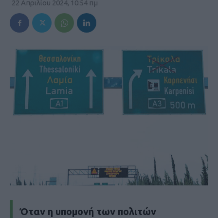
22 Απριλίου 2024, 10:54 πμ
Όταν η υπομονή των πολιτών