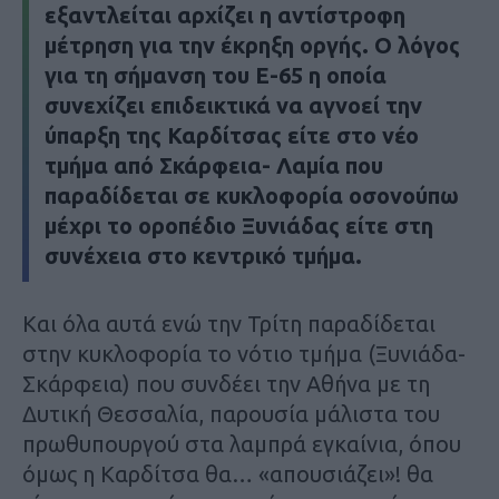
εξαντλείται αρχίζει η αντίστροφη
μέτρηση για την έκρηξη οργής. Ο λόγος
για τη σήμανση του Ε-65 η οποία
συνεχίζει επιδεικτικά να αγνοεί την
ύπαρξη της Καρδίτσας είτε στο νέο
τμήμα από Σκάρφεια- Λαμία που
παραδίδεται σε κυκλοφορία οσονούπω
μέχρι το οροπέδιο Ξυνιάδας είτε στη
συνέχεια στο κεντρικό τμήμα.
Και όλα αυτά ενώ την Τρίτη παραδίδεται
στην κυκλοφορία το νότιο τμήμα (Ξυνιάδα-
Σκάρφεια) που συνδέει την Αθήνα με τη
Δυτική Θεσσαλία, παρουσία μάλιστα του
πρωθυπουργού στα λαμπρά εγκαίνια, όπου
όμως η Καρδίτσα θα… «απουσιάζει»! θα