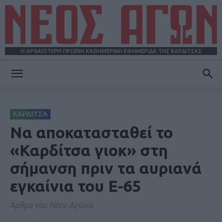
Η ΑΡΧΑΙΟΤΕΡΗ ΠΡΩΪΝΗ ΚΑΘΗΜΕΡΙΝΗ ΕΦΗΜΕΡΙΔΑ ΤΗΣ ΚΑΡΔΙΤΣΑΣ
ΝΕΟΣ
ΚΑΡΔΙΤΣΑ
ΑΓΩΝ
Να αποκατασταθεί το
«Καρδίτσα γιοκ» στη
σήμανση πριν τα αυριανά
εγκαίνια του Ε-65
Άρθρο του Νέου Αγώνα