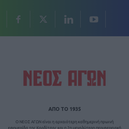
ΑΠΟ ΤΟ 1935
Ο ΝΕΟΣ ΑΓΩΝ είναι η αρχαιότερη καθημερινή πρωινή
εφημερίδα της Καρδίτσας και η 2η μεγαλύτερη περιφερειακή