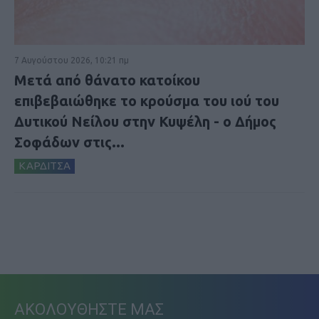
7 Αυγούστου 2026, 10:21 πμ
Μετά από θάνατο κατοίκου
επιβεβαιώθηκε το κρούσμα του ιού του
Δυτικού Νείλου στην Κυψέλη - ο Δήμος
Σοφάδων στις...
ΚΑΡΔΙΤΣΑ
ΑΚΟΛΟΥΘΗΣΤΕ ΜΑΣ