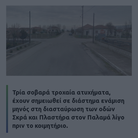
Τρία σοβαρά τροχαία ατυχήματα,
έχουν σημειωθεί σε διάστημα ενάμιση
μηνός στη διασταύρωση των οδών
Σκρά και Πλαστήρα στον Παλαμά λίγο
πριν το κοιμητήριο.