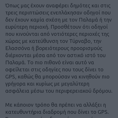
Όπως μας έχουν αναφέρει δημότες και στις
τρεις περιπτώσεις ενεπλάκησαν οδηγοί που
δεν έχουν καμία σχέση με τον Παλαμά ή την
ευρύτερη περιοχή. Προσθέτουν ότι οδηγοί
που κινούνται από νοτιότερες περιοχές της
χώρας με κατεύθυνση τον Τύρναβο, την
Ελασσόνα ή βορειότερους προορισμούς
διέρχονται μέσα από τον αστικό ιστό του
Παλαμά. Το πιο πιθανό είναι αυτό να
οφείλεται στις οδηγίες που τους δίνει το
GPS, καθώς θα μπορούσαν να κινηθούν πιο
γρήγορα και κυρίως με μεγαλύτερη
ασφάλεια μέσω του περιφερειακού δρόμου.
Με κάποιον τρόπο θα πρέπει να αλλάξει η
κατευθυντήρια διαδρομή που δίνει το GPS.