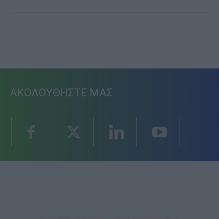
ΑΚΟΛΟΥΘΗΣΤΕ ΜΑΣ