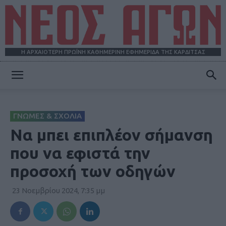
Η ΑΡΧΑΙΟΤΕΡΗ ΠΡΩΪΝΗ ΚΑΘΗΜΕΡΙΝΗ ΕΦΗΜΕΡΙΔΑ ΤΗΣ ΚΑΡΔΙΤΣΑΣ
ΝΕΟΣ
ΓΝΩΜΕΣ & ΣΧΟΛΙΑ
ΑΓΩΝ
Να μπει επιπλέον σήμανση
που να εφιστά την
προσοχή των οδηγών
23 Νοεμβρίου 2024, 7:35 μμ