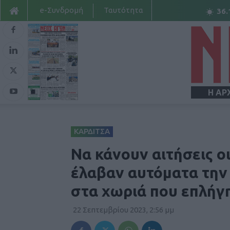
e-Συνδρομή
Ταυτότητα
36.
Η ΑΡ
ΚΑΡΔΙΤΣΑ
Να κάνουν αιτήσεις ο
έλαβαν αυτόματα την
στα χωριά που επλήγ
22 Σεπτεμβρίου 2023, 2:56 μμ