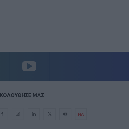
ΚΟΛΟΥΘΗΣΕ ΜΑΣ
ΝΑ