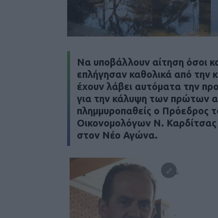
Να υποβάλλουν αίτηση όσοι κ
επλήγησαν καθολικά από την κ
έχουν λάβει αυτόματα την πρ
για την κάλυψη των πρώτων α
πλημμυροπαθείς ο Πρόεδρος 
Οικονομολόγων Ν. Καρδίτσας 
στον
Νέο Αγώνα
.