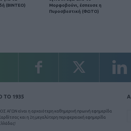
δή (ΒΙΝΤΕΟ)
Μορφοβούνι, έσπευσε η
Πυροσβεστική (ΦΩΤΟ)
 ΤΟ 1935
Α
ΟΣ ΑΓΩΝ είναι η αρχαιότερη καθημερινή πρωινή εφημερίδα
Καρδίτσας και η 2η μεγαλύτερη περιφερειακή εφημερίδα
Ελλάδας!