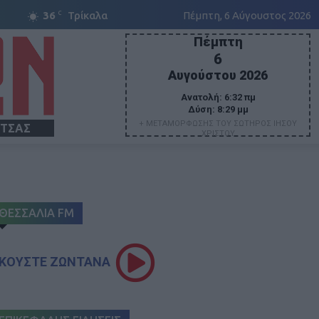
C
36
Τρίκαλα
Πέμπτη, 6 Αύγουστος 2026
Πέμπτη
6
Αυγούστου 2026
Ανατολή:
6:32 πμ
Δύση:
8:29 μμ
+ ΜΕΤΑΜΟΡΦΩΣΗΣ ΤΟΥ ΣΩΤΗΡΟΣ ΙΗΣΟΥ
ΙΤΣΑΣ
ΧΡΙΣΤΟΥ
ΘΕΣΣΑΛΙΑ FM
ΚΟΥΣΤΕ ΖΩΝΤΑΝΑ