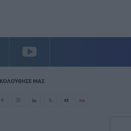
ΚΟΛΟΥΘΗΣΕ ΜΑΣ
ΝΑ