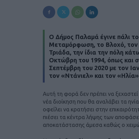
Ο Δήμος Παλαμά έγινε πάλι το
Μεταμόρφωση, το Βλοχό, τον 
Τριάδα, την ίδια την πόλη κά
Οκτώβρη του 1994, όπως και σ
Σεπτέμβρη του 2020 με τον Ια
τον «Ντάνιελ» και τον «Ηλία
Αυτή τη φορά δεν πρέπει να ξεχαστεί
νέα διοίκηση που θα αναλάβει τα ηνία
οφείλει να κρατήσει στην επικαιρότητ
πιέσει τα κέντρα λήψης των αποφάσε
αποκατάστασης άμεσα καθώς ο χειμώ