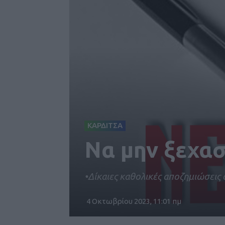
ΚΑΡΔΙΤΣΑ
Να μην ξεχασ
•Δίκαιες καθολικές αποζημιώσεις 
4 Οκτωβρίου 2023, 11:01 πμ