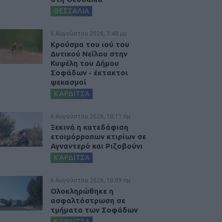
ΘΕΣΣΑΛΙΑ
6 Αυγούστου 2026, 7:48 μμ
Κρούσμα του ιού του
Δυτικού Νείλου στην
Κυψέλη του Δήμου
Σοφάδων - έκτακτοι
ψεκασμοί
ΚΑΡΔΙΤΣΑ
6 Αυγούστου 2026, 10:11 πμ
Ξεκινά η κατεδάφιση
ετοιμόρροπων κτιρίων σε
Αγναντερό και Ριζοβούνι
ΚΑΡΔΙΤΣΑ
6 Αυγούστου 2026, 10:09 πμ
Ολοκληρώθηκε η
ασφαλτόστρωση σε
τμήματα των Σοφάδων
ΚΑΡΔΙΤΣΑ