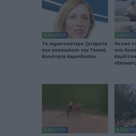
ΚΑΡΔΙΤΣΑ
ΚΑΡΔΙΤΣ
Τα σημαντικότερα ζητήματα
Θετικό τ
που απασχολούν την Τοπική
στη Θεσσ
Κοινότητα Καροπλεσίου
Καρδίτσα
εξαγωγές 
ΚΑΡΔΙΤΣΑ
ΚΑΡΔΙΤΣ