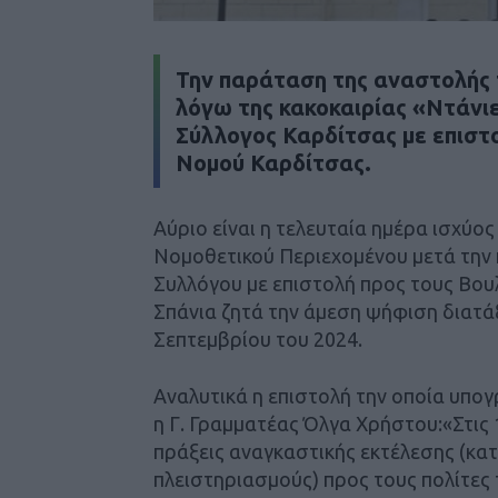
Την παράταση της αναστολής
λόγω της κακοκαιρίας «Ντάνι
Σύλλογος Καρδίτσας με επιστο
Νομού Καρδίτσας.
Αύριο είναι η τελευταία ημέρα ισχύ
Νομοθετικού Περιεχομένου μετά την 
Συλλόγου με επιστολή προς τους Βουλ
Σπάνια ζητά την άμεση ψήφιση διατά
Σεπτεμβρίου του 2024.
Αναλυτικά η επιστολή την οποία υπο
η Γ. Γραμματέας Όλγα Χρήστου:«Στις
πράξεις αναγκαστικής εκτέλεσης (κα
πλειστηριασμούς) προς τους πολίτες 