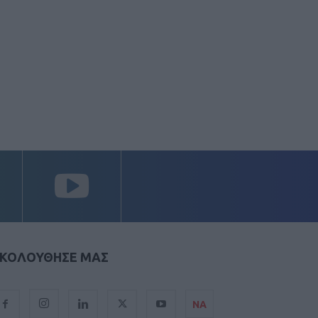
ΚΟΛΟΥΘΗΣΕ ΜΑΣ
ΝΑ