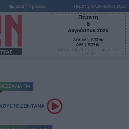
C
35.5
Τρίκαλα
Πέμπτη, 6 Αύγουστος 2026
Πέμπτη
6
Αυγούστου 2026
Ανατολή:
6:32 πμ
Δύση:
8:29 μμ
+ ΜΕΤΑΜΟΡΦΩΣΗΣ ΤΟΥ ΣΩΤΗΡΟΣ ΙΗΣΟΥ
ΙΤΣΑΣ
ΧΡΙΣΤΟΥ
ΘΕΣΣΑΛΙΑ FM
ΚΟΥΣΤΕ ΖΩΝΤΑΝΑ