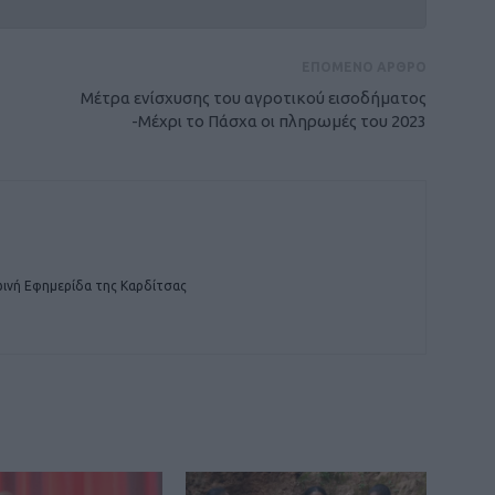
ΕΠΟΜΕΝΟ ΑΡΘΡΟ
Μέτρα ενίσχυσης του αγροτικού εισοδήματος
-Μέχρι το Πάσχα οι πληρωμές του 2023
ινή Εφημερίδα της Καρδίτσας