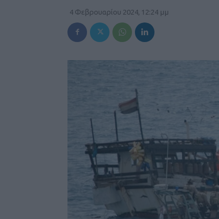
4 Φεβρουαρίου 2024, 12:24 μμ