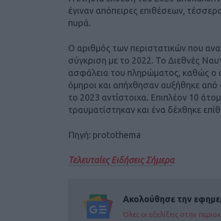
έγιναν απόπειρες επιθέσεων, τέσσερ
πυρά.
Ο αριθμός των περιστατικών που αν
σύγκριση με το 2022. Το Διεθνές Ναυ
ασφάλεια του πληρώματος, καθώς ο
όμηροι και απήχθησαν αυξήθηκε από 4
το 2023 αντίστοιχα. Επιπλέον 10 άτ
τραυματίστηκαν και ένα δέχθηκε επίθ
Πηγή: protothema
Τελευταίες Ειδήσεις Σήμερα
Ακολούθησε την εφημε
Όλες οι εξελίξεις στην περι