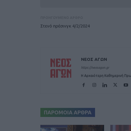
ΠΡΟΗΓΟΥΜΕΝΟ ΑΡΘΡΟ
Στενό πρέσινγκ 4/2/2024
ΝΕΟΣ ΑΓΩΝ
https://neosagon.gr
Η Αρχαιότερη Καθημερινή Πρω
ΠΑΡΟΜΟΙΑ ΑΡΘΡΑ