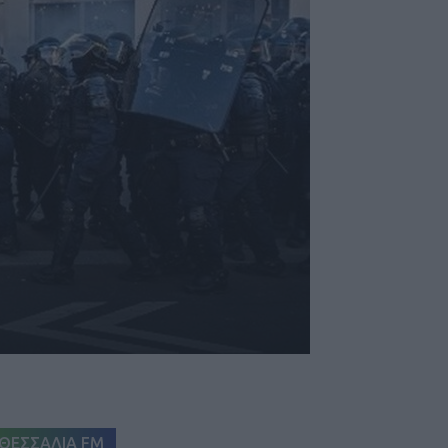
ΘΕΣΣΑΛΙΑ FM