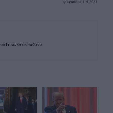
τραγωδίας 1-4-2023
ινή Εφημερίδα της Καρδίτσας