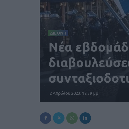
ΔΙΕΘΝΗ
Νέα εβδομάδ
διαβουλεύσε
συνταξιοδοτι
2 Απριλίου 2023, 12:39 μμ