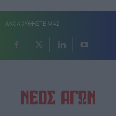
ΑΚΟΛΟΥΘΗΣΤΕ ΜΑΣ