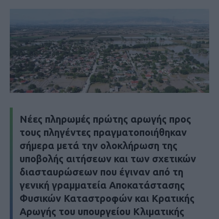
Νέες πληρωμές πρώτης αρωγής προς
τους πληγέντες πραγματοποιήθηκαν
σήμερα μετά την ολοκλήρωση της
υποβολής αιτήσεων και των σχετικών
διασταυρώσεων που έγιναν από τη
γενική γραμματεία Αποκατάστασης
Φυσικών Καταστροφών και Κρατικής
Αρωγής του υπουργείου Κλιματικής