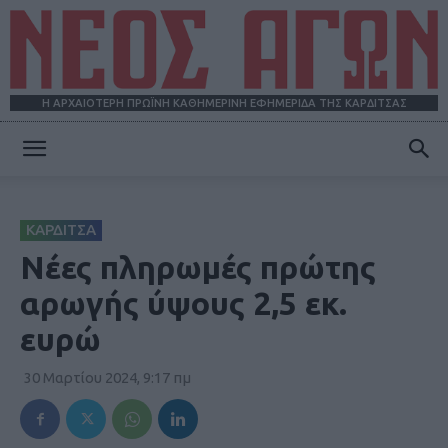
Η ΑΡΧΑΙΟΤΕΡΗ ΠΡΩΪΝΗ ΚΑΘΗΜΕΡΙΝΗ ΕΦΗΜΕΡΙΔΑ ΤΗΣ ΚΑΡΔΙΤΣΑΣ
ΝΕΟΣ
ΚΑΡΔΙΤΣΑ
ΑΓΩΝ
Νέες πληρωμές πρώτης
αρωγής ύψους 2,5 εκ.
ευρώ
30 Μαρτίου 2024, 9:17 πμ