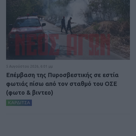
5 Αυγούστου 2026, 6:01 μμ
Επέμβαση της Πυροσβεστικής σε εστία
φωτιάς πίσω από τον σταθμό του ΟΣΕ
(φωτο & βιντεο)
ΚΑΡΔΙΤΣΑ