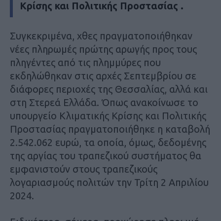
Κρίσης και Πολιτικής Προστασίας .
Συγκεκριμένα, χθες πραγματοποιήθηκαν
νέες πληρωμές πρώτης αρωγής προς τους
πληγέντες από τις πλημμύρες που
εκδηλώθηκαν στις αρχές Σεπτεμβρίου σε
διάφορες περιοχές της Θεσσαλίας, αλλά και
στη Στερεά Ελλάδα. Όπως ανακοίνωσε το
υπουργείο Κλιματικής Κρίσης και Πολιτικής
Προστασίας πραγματοποιήθηκε η καταβολή
2.542.062 ευρώ, τα οποία, όμως, δεδομένης
της αργίας του τραπεζικού συστήματος θα
εμφανιστούν στους τραπεζικούς
λογαριασμούς πολιτών την Τρίτη 2 Απριλίου
2024.