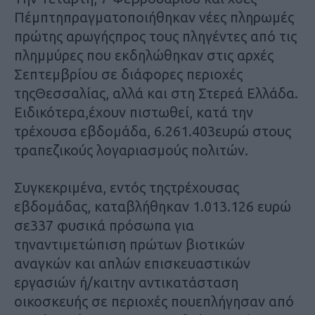
Πέμπτηπραγματοποιήθηκαν νέες πληρωμές
πρώτης αρωγήςπρος τους πληγέντες από τις
πλημμύρες που εκδηλώθηκαν στις αρχές
Σεπτεμβρίου σε διάφορες περιοχές
τηςΘεσσαλίας, αλλά και στη Στερεά Ελλάδα.
Ειδικότερα,έχουν πιστωθεί, κατά την
τρέχουσα εβδομάδα, 6.261.403ευρώ στους
τραπεζικούς λογαριασμούς πολιτών.
Συγκεκριμένα, εντός τηςτρέχουσας
εβδομάδας, καταβλήθηκαν 1.013.126 ευρώ
σε337 φυσικά πρόσωπα για
τηναντιμετώπιση πρώτων βιοτικών
αναγκών και απλών επισκευαστικών
εργασιών ή/καιτην αντικατάσταση
οικοσκευής σε περιοχές πουεπλήγησαν από