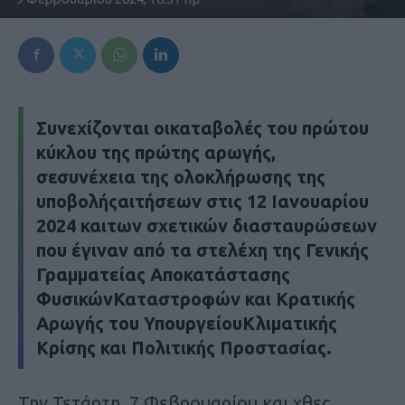
Συνεχίζονται οικαταβολές του πρώτου
κύκλου της πρώτης αρωγής,
σεσυνέχεια της ολοκλήρωσης της
υποβολήςαιτήσεων στις 12 Ιανουαρίου
2024 καιτων σχετικών διασταυρώσεων
που έγιναν από τα στελέχη της Γενικής
Γραμματείας Αποκατάστασης
ΦυσικώνΚαταστροφών και Κρατικής
Αρωγής του ΥπουργείουΚλιματικής
Κρίσης και Πολιτικής Προστασίας.
Την Τετάρτη, 7 Φεβρουαρίου και χθες