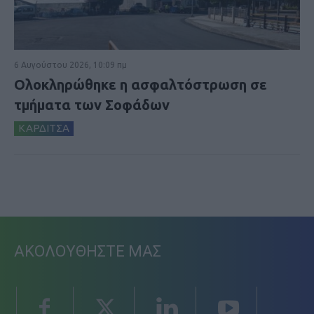
6 Αυγούστου 2026, 10:09 πμ
Ολοκληρώθηκε η ασφαλτόστρωση σε
τμήματα των Σοφάδων
ΚΑΡΔΙΤΣΑ
ΑΚΟΛΟΥΘΗΣΤΕ ΜΑΣ