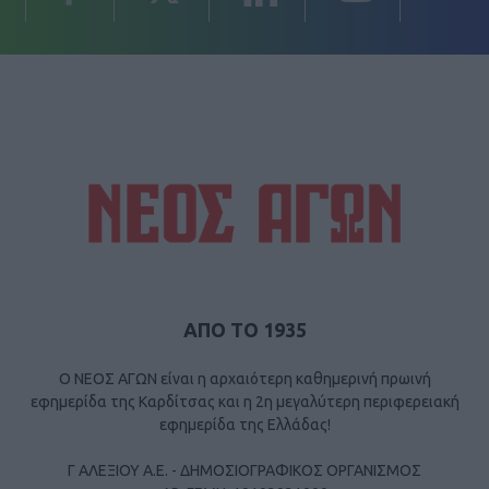
ΑΠΟ ΤΟ 1935
Ο ΝΕΟΣ ΑΓΩΝ είναι η αρχαιότερη καθημερινή πρωινή
εφημερίδα της Καρδίτσας και η 2η μεγαλύτερη περιφερειακή
εφημερίδα της Ελλάδας!
Γ ΑΛΕΞΙΟΥ Α.Ε. - ΔΗΜΟΣΙΟΓΡΑΦΙΚΟΣ ΟΡΓΑΝΙΣΜΟΣ