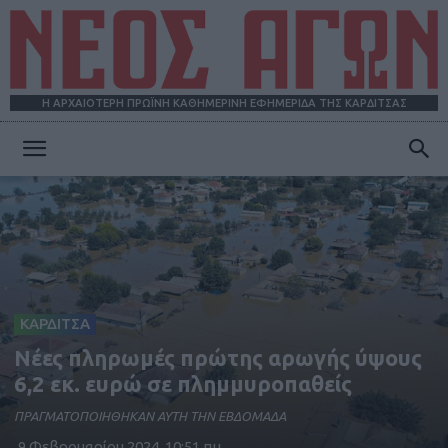
Η ΑΡΧΑΙΟΤΕΡΗ ΠΡΩΪΝΗ ΚΑΘΗΜΕΡΙΝΗ ΕΦΗΜΕΡΙΔΑ ΤΗΣ ΚΑΡΔΙΤΣΑΣ
ΝΕΟΣ
ΑΓΩΝ
ΚΑΡΔΙΤΣΑ
Νέες πληρωμές πρώτης αρωγής ύψους
6,2 εκ. ευρώ σε πλημμυροπαθείς
ΠΡΑΓΜΑΤΟΠΟΙΗΘΗΚΑΝ ΑΥΤΗ ΤΗΝ ΕΒΔΟΜΑΔΑ
9 Φεβρουαρίου 2024, 10:51 πμ