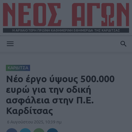
Η ΑΡΧΑΙΟΤΕΡΗ ΠΡΩΪΝΗ ΚΑΘΗΜΕΡΙΝΗ ΕΦΗΜΕΡΙΔΑ ΤΗΣ ΚΑΡΔΙΤΣΑΣ
ΝΕΟΣ
ΚΑΡΔΙΤΣΑ
ΑΓΩΝ
Νέο έργο ύψους 500.000
ευρώ για την οδική
ασφάλεια στην Π.Ε.
Καρδίτσας
6 Αυγούστου 2025, 10:39 πμ