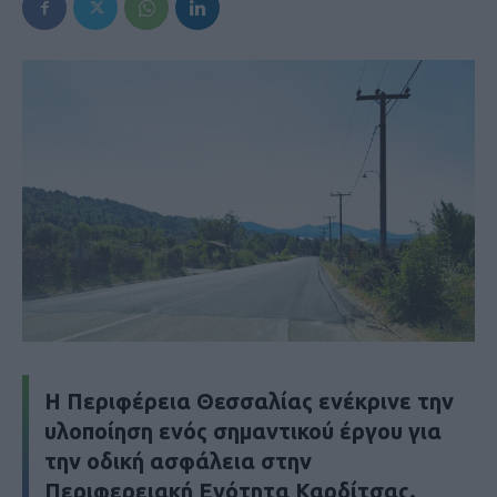
Η Περιφέρεια Θεσσαλίας ενέκρινε την
υλοποίηση ενός σημαντικού έργου για
την οδική ασφάλεια στην
Περιφερειακή Ενότητα Καρδίτσας.