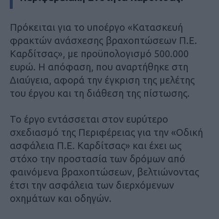
Πρόκειται για το υποέργο «Κατασκευή
φρακτών ανάσχεσης βραχοπτώσεων Π.Ε.
Καρδίτσας», με προϋπολογισμό 500.000
ευρώ. Η απόφαση, που αναρτήθηκε στη
Διαύγεια, αφορά την έγκριση της μελέτης
του έργου και τη διάθεση της πίστωσης.
Το έργο εντάσσεται στον ευρύτερο
σχεδιασμό της Περιφέρειας για την «Οδική
ασφάλεια Π.Ε. Καρδίτσας» και έχει ως
στόχο την προστασία των δρόμων από
φαινόμενα βραχοπτώσεων, βελτιώνοντας
έτσι την ασφάλεια των διερχόμενων
οχημάτων και οδηγών.