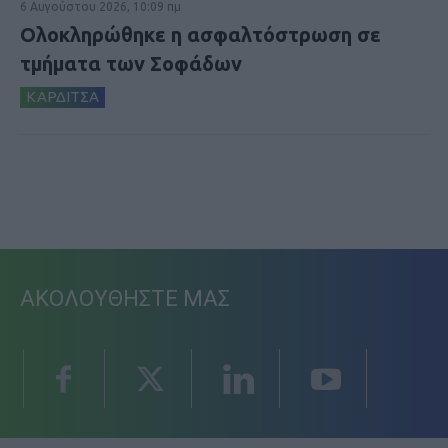
6 Αυγούστου 2026, 10:09 πμ
Ολοκληρώθηκε η ασφαλτόστρωση σε
τμήματα των Σοφάδων
ΚΑΡΔΙΤΣΑ
ΑΚΟΛΟΥΘΗΣΤΕ ΜΑΣ