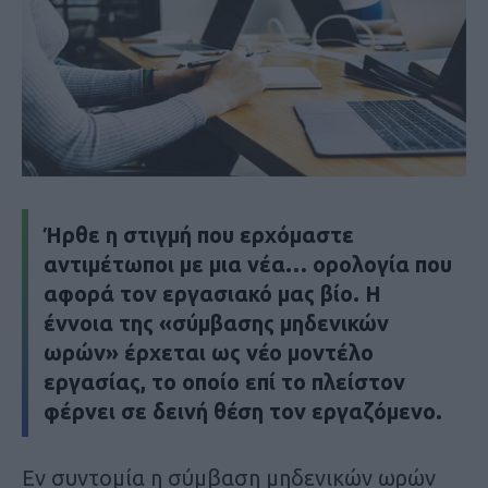
Ήρθε η στιγμή που ερχόμαστε
αντιμέτωποι με μια νέα… ορολογία που
αφορά τον εργασιακό μας βίο. Η
έννοια της «σύμβασης μηδενικών
ωρών» έρχεται ως νέο μοντέλο
εργασίας, το οποίο επί το πλείστον
φέρνει σε δεινή θέση τον εργαζόμενο.
Εν συντομία η σύμβαση μηδενικών ωρών