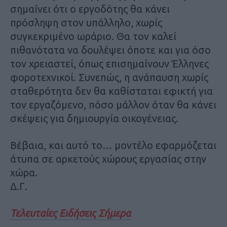
σημαίνει ότι ο εργοδότης θα κάνει
πρόσληψη στον υπάλληλο, χωρίς
συγκεκριμένο ωράριο. Θα τον καλεί
πιθανότατα να δουλέψει όποτε και για όσο
τον χρειαστεί, όπως επισημαίνουν Έλληνες
φοροτεχνικοί. Συνεπώς, η ανάπαυση χωρίς
σταθερότητα δεν θα καθίσταται εφικτή για
τον εργαζόμενο, πόσο μάλλον όταν θα κάνει
σκέψεις για δημιουργία οικογένειας.
Βέβαια, και αυτό το… μοντέλο εφαρμόζεται
άτυπα σε αρκετούς χώρους εργασίας στην
χώρα.
Δ.Γ.
Τελευταίες Ειδήσεις Σήμερα