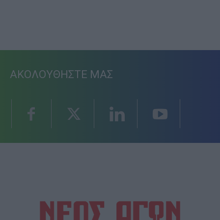
ΑΚΟΛΟΥΘΗΣΤΕ ΜΑΣ