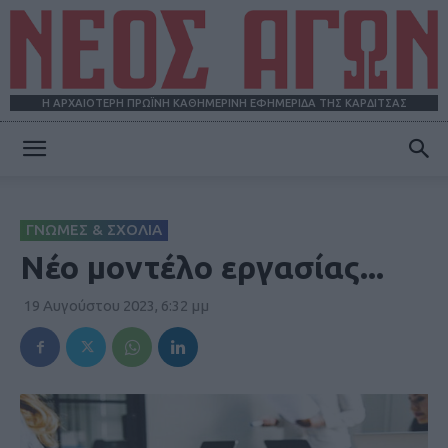
Η ΑΡΧΑΙΟΤΕΡΗ ΠΡΩΪΝΗ ΚΑΘΗΜΕΡΙΝΗ ΕΦΗΜΕΡΙΔΑ ΤΗΣ ΚΑΡΔΙΤΣΑΣ
ΝΕΟΣ
ΓΝΩΜΕΣ & ΣΧΟΛΙΑ
ΑΓΩΝ
Νέο μοντέλο εργασίας...
19 Αυγούστου 2023, 6:32 μμ