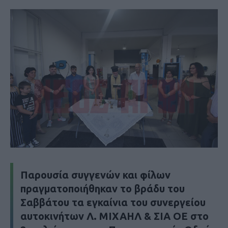
Παρουσία συγγενών και φίλων
πραγματοποιήθηκαν το βράδυ του
Σαββάτου τα εγκαίνια του συνεργείου
αυτοκινήτων
Λ. ΜΙΧΑΗΛ & ΣΙΑ ΟΕ
στο