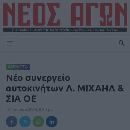
Η ΑΡΧΑΙΟΤΕΡΗ ΠΡΩΪΝΗ ΚΑΘΗΜΕΡΙΝΗ ΕΦΗΜΕΡΙΔΑ ΤΗΣ ΚΑΡΔΙΤΣΑΣ
ΝΕΟΣ
ΚΑΡΔΙΤΣΑ
ΑΓΩΝ
Νέο συνεργείο
αυτοκινήτων Λ. ΜΙΧΑΗΛ &
ΣΙΑ ΟΕ
15 Ιουνίου 2024, 8:54 μμ