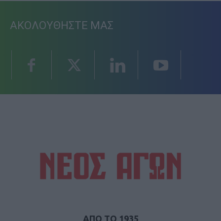
ΑΚΟΛΟΥΘΗΣΤΕ ΜΑΣ
ΑΠΟ ΤΟ 1935