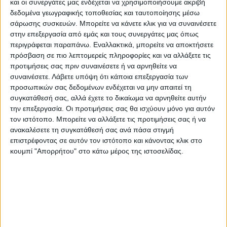
και οι συνεργάτες μας ενδέχεται να χρησιμοποιήσουμε ακριβή
δεδομένα γεωγραφικής τοποθεσίας και ταυτοποίησης μέσω
σάρωσης συσκευών. Μπορείτε να κάνετε κλικ για να συναινέσετε
στην επεξεργασία από εμάς και τους συνεργάτες μας όπως
περιγράφεται παραπάνω. Εναλλακτικά, μπορείτε να αποκτήσετε
πρόσβαση σε πιο λεπτομερείς πληροφορίες και να αλλάξετε τις
προτιμήσεις σας πριν συναινέσετε ή να αρνηθείτε να
συναινέσετε.
Λάβετε υπόψη ότι κάποια επεξεργασία των
προσωπικών σας δεδομένων ενδέχεται να μην απαιτεί τη
συγκατάθεσή σας, αλλά έχετε το δικαίωμα να αρνηθείτε αυτήν
την επεξεργασία. Οι προτιμήσεις σας θα ισχύουν μόνο για αυτόν
τον ιστότοπο. Μπορείτε να αλλάξετε τις προτιμήσεις σας ή να
ανακαλέσετε τη συγκατάθεσή σας ανά πάσα στιγμή
επιστρέφοντας σε αυτόν τον ιστότοπο και κάνοντας κλικ στο
κουμπί "Απορρήτου" στο κάτω μέρος της ιστοσελίδας.