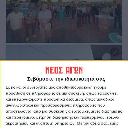
Σεβόμαστε την ιδιωτικότητά σας
Εμείς και οι συνεργάτες μας αποθηκεύουμε και/ή έχουμε
πρόσβαση σε πληροφορίες σε μια συσκευή, όπως τα cookies,
και επεξεργαζόμαστε προσωπικά δεδομένα, όπως μοναδικοί
αναγνωριστικοί και προσαρμοσμένες πληροφορίες που
αποστέλλονται από μια συσκευή για εξατομικευμένες διαφημίσεις
και περιεχόμενο, μέτρηση διαφήμισης και περιεχομένου, έρευνα
ακροατηρίου και ανάπτυξη υπηρεσιών.
Με την άδειά σας, εμείς