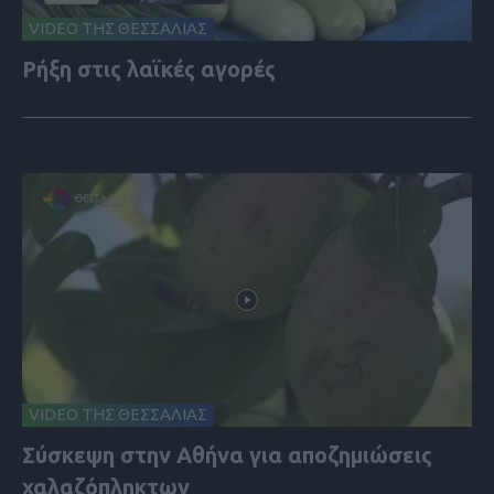
VIDEO ΤΗΣ ΘΕΣΣΑΛΙΑΣ
Ρήξη στις λαϊκές αγορές
VIDEO ΤΗΣ ΘΕΣΣΑΛΙΑΣ
Σύσκεψη στην Αθήνα για αποζημιώσεις
χαλαζόπληκτων