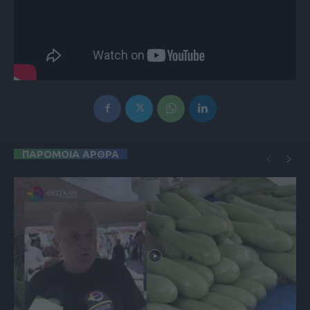
ΠΑΡΟΜΟΙΑ ΑΡΘΡΑ