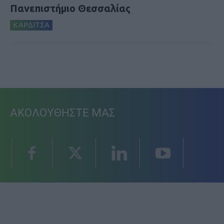
Πανεπιστήμιο Θεσσαλίας
ΚΑΡΔΙΤΣΑ
ΑΚΟΛΟΥΘΗΣΤΕ ΜΑΣ