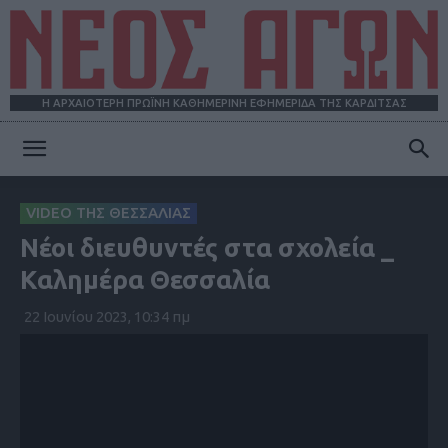
Η ΑΡΧΑΙΟΤΕΡΗ ΠΡΩΪΝΗ ΚΑΘΗΜΕΡΙΝΗ ΕΦΗΜΕΡΙΔΑ ΤΗΣ ΚΑΡΔΙΤΣΑΣ
ΝΕΟΣ
VIDEO ΤΗΣ ΘΕΣΣΑΛΙΑΣ
Νέοι διευθυντές στα σχολεία _
ΑΓΩΝ
Καλημέρα Θεσσαλία
22 Ιουνίου 2023, 10:34 πμ