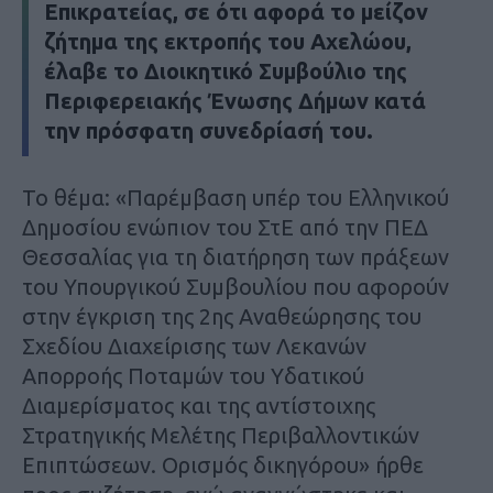
Επικρατείας, σε ότι αφορά το μείζον
ζήτημα της εκτροπής του Αχελώου,
έλαβε το Διοικητικό Συμβούλιο της
Περιφερειακής Ένωσης Δήμων κατά
την πρόσφατη συνεδρίασή του.
Το θέμα: «Παρέμβαση υπέρ του Ελληνικού
Δημοσίου ενώπιον του ΣτΕ από την ΠΕΔ
Θεσσαλίας για τη διατήρηση των πράξεων
του Υπουργικού Συμβουλίου που αφορούν
στην έγκριση της 2ης Αναθεώρησης του
Σχεδίου Διαχείρισης των Λεκανών
Απορροής Ποταμών του Υδατικού
Διαμερίσματος και της αντίστοιχης
Στρατηγικής Μελέτης Περιβαλλοντικών
Επιπτώσεων. Ορισμός δικηγόρου» ήρθε