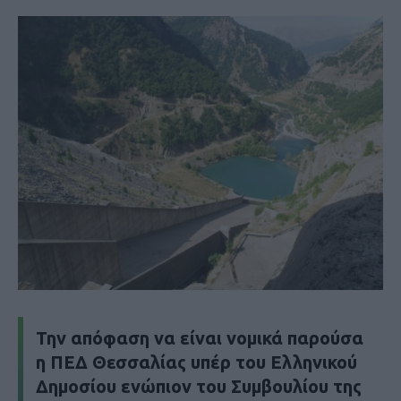
Την απόφαση να είναι νομικά παρούσα
η ΠΕΔ Θεσσαλίας υπέρ του Ελληνικού
Δημοσίου ενώπιον του Συμβουλίου της